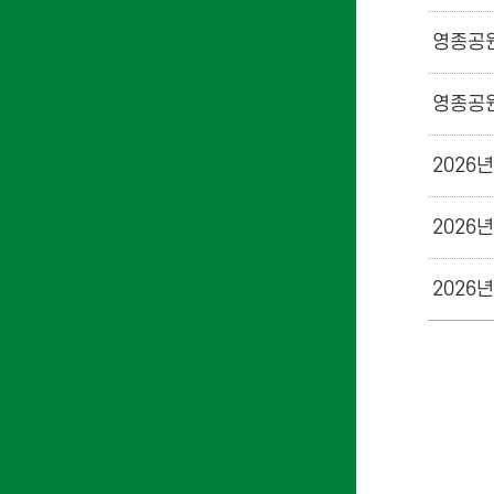
영종공원
영종공원
2026
2026
2026