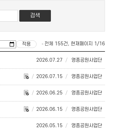
전체 155건, 현재페이지 1/16
2026.07.27
영종공원사업단
2026.07.15
영종공원사업단
2026.06.25
영종공원사업단
2026.06.15
영종공원사업단
2026.05.15
영종공원사업단