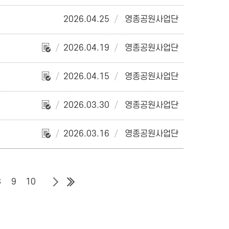
2026.04.25
영종공원사업단
2026.04.19
영종공원사업단
2026.04.15
영종공원사업단
2026.03.30
영종공원사업단
2026.03.16
영종공원사업단
8
9
10