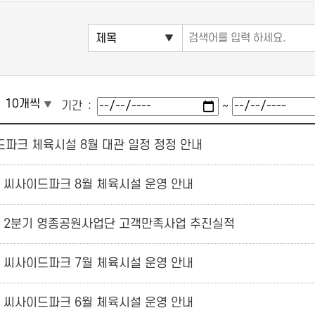
기간
~
파크 체육시설 8월 대관 일정 정정 안내
년 씨사이드파크 8월 체육시설 운영 안내
년 2분기 영종공원사업단 고객만족사업 추진실적
년 씨사이드파크 7월 체육시설 운영 안내
년 씨사이드파크 6월 체육시설 운영 안내