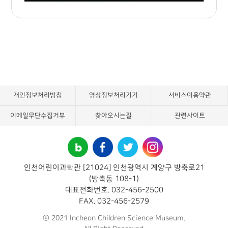
개인정보처리방침
영상정보처리기기
서비스이용약관
이메일무단수집거부
찾아오시는길
관련사이트
인천어린이과학관 [21024] 인천광역시 계양구 방축로21
(방축동 108-1)
대표전화번호. 032-456-2500
FAX. 032-456-2579
ⓒ 2021 Incheon Children Science Museum.