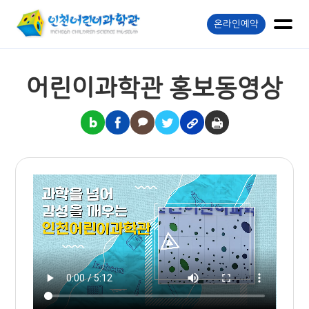
온라인예약
어린이과학관 홍보동영상