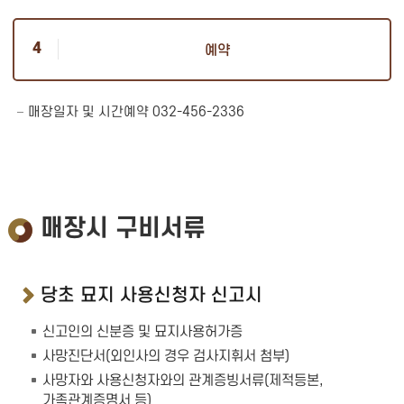
예약
매장일자 및 시간예약 032-456-2336
매장시 구비서류
당초 묘지 사용신청자 신고시
신고인의 신분증 및 묘지사용허가증
사망진단서(외인사의 경우 검사지휘서 첨부)
사망자와 사용신청자와의 관계증빙서류(제적등본,
가족관계증명서 등)