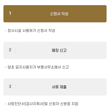
신청서 작성
장사시설 사용허가 신청서 작성
매장 신고
당초 묘지사용자가 부평사무소에서 신고
서류 제출
사망진단서(검사지휘서)및 신청자 신분증 지참