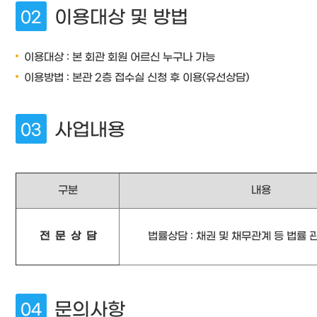
이용대상 및 방법
이용대상 : 본 회관 회원 어르신 누구나 가능
이용방법 : 본관 2층 접수실 신청 후 이용(유선상담)
사업내용
구분
내용
전 문 상 담
법률상담 : 채권 및 채무관계 등 법률 
문의사항