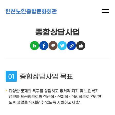
인천노인종합문화회관
종합상담사업
종합상담사업 목표
다양한 문제와 욕구를 상담하고 정서적 지지 및 노인복지
정보를 제공함으로써 정신적 · 신체적 · 심리적으로 건강한
노후 생활을 유지할 수 있도록 지원하고자 함.