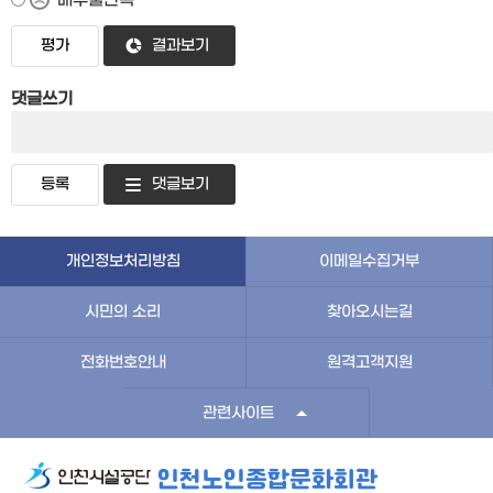
결과보기
댓글쓰기
댓글보기
개인정보처리방침
이메일수집거부
시민의 소리
찾아오시는길
전화번호안내
원격고객지원
관련사이트
인천노인종합문화회관