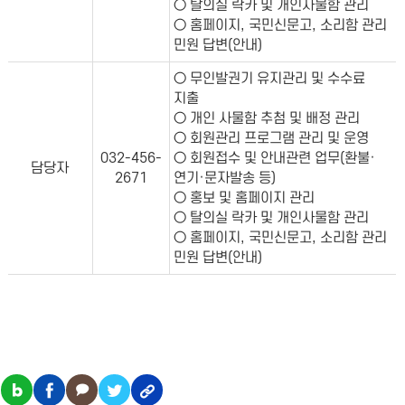
○ 탈의실 락카 및 개인사물함 관리
○ 홈페이지, 국민신문고, 소리함 관리
민원 답변(안내)
○ 무인발권기 유지관리 및 수수료
지출
○ 개인 사물함 추첨 및 배정 관리
○ 회원관리 프로그램 관리 및 운영
032-456-
○ 회원접수 및 안내관련 업무(환불·
담당자
2671
연기·문자발송 등)
○ 홍보 및 홈페이지 관리
○ 탈의실 락카 및 개인사물함 관리
○ 홈페이지, 국민신문고, 소리함 관리
민원 답변(안내)