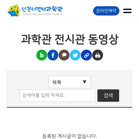
온라인예약
과학관 전시관 동영상
등록된 게시글이 없습니다.