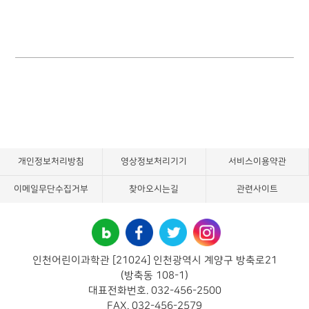
개인정보처리방침
영상정보처리기기
서비스이용약관
이메일무단수집거부
찾아오시는길
관련사이트
인천어린이과학관 [21024] 인천광역시 계양구 방축로21
(방축동 108-1)
대표전화번호. 032-456-2500
FAX. 032-456-2579