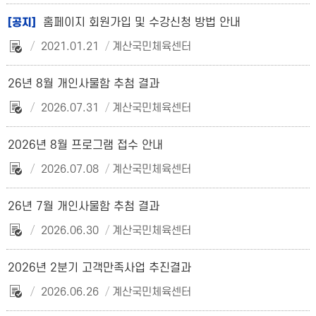
홈페이지 회원가입 및 수강신청 방법 안내
[공지]
2021.01.21
계산국민체육센터
26년 8월 개인사물함 추첨 결과
2026.07.31
계산국민체육센터
2026년 8월 프로그램 접수 안내
2026.07.08
계산국민체육센터
26년 7월 개인사물함 추첨 결과
2026.06.30
계산국민체육센터
2026년 2분기 고객만족사업 추진결과
2026.06.26
계산국민체육센터