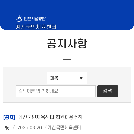
계산국민체육센터
공지사항
계산국민체육센터 회원이용수칙
[공지]
2025.03.26
계산국민체육센터