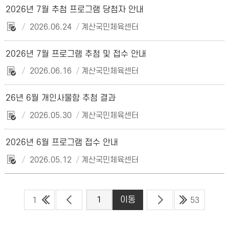
2026년 7월 추첨 프로그램 당첨자 안내
2026.06.24
계산국민체육센터
2026년 7월 프로그램 추첨 및 접수 안내
2026.06.16
계산국민체육센터
26년 6월 개인사물함 추첨 결과
2026.05.30
계산국민체육센터
2026년 6월 프로그램 접수 안내
2026.05.12
계산국민체육센터
1
53