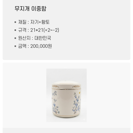
무지개 이중함
재질 : 자기+황토
규격 : 21*21(+2~-2)
원산지 : 대한민국
금액 : 200,000원