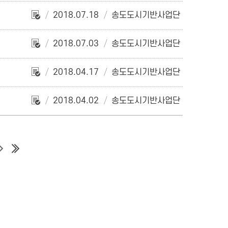
2018.07.18
송도도시기반사업단
2018.07.03
송도도시기반사업단
2018.04.17
송도도시기반사업단
2018.04.02
송도도시기반사업단