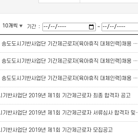
기간
~
2021년 송도도시기반사업단 기간제근로자(육아휴직 대체인력)채용 최종합격자 공고
2021년 송도도시기반사업단 기간제근로자(육아휴직 대체인력)채용 서류 합격자 및 면접안내
2021년 송도도시기반사업단 기간제근로자(육아휴직 대체인력)채용 공고
기반사업단 2019년 제1회 기간제근로자 최종 합격자 공고
송도도시기반사업단 2019년 제1회 기간제근로
기반사업단 2019년 제1회 기간제근로자 모집공고