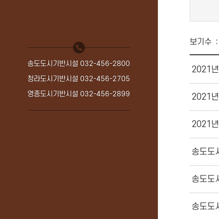
보기수
송도도시기반시설
032-456-2800
청라도시기반시설
032-456-2705
영종도시기반시설
032-456-2899
송도도시
송도도시