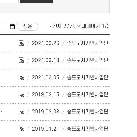
전체 27건, 현재페이지 1/3
2021.03.26
송도도시기반사업단
2021.03.18
송도도시기반사업단
2021.03.05
송도도시기반사업단
2019.02.15
송도도시기반사업단
2019.02.08
송도도시기반사업단
자 서류심사 합격자 및 면접시험 계획 공고
2019.01.21
송도도시기반사업단