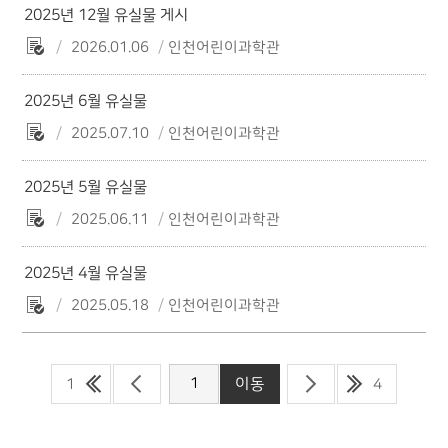
2025년 12월 유실물 게시
2026.01.06
인천어린이과학관
2025년 6월 유실물
2025.07.10
인천어린이과학관
2025년 5월 유실물
2025.06.11
인천어린이과학관
2025년 4월 유실물
2025.05.18
인천어린이과학관
1
4