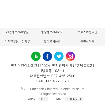
개인정보처리방침
영상정보처리기기
서비스이용약관
이메일무단수집거부
찾아오시는길
관련사이트
인천어린이과학관 [21024] 인천광역시 계양구 방축로21
(방축동 108-1)
대표전화번호. 032-456-2500
FAX. 032-456-2579
ⓒ 2021 Incheon Children Science Museum.
All Right Reserved.
Today
105
Total
1,166,231