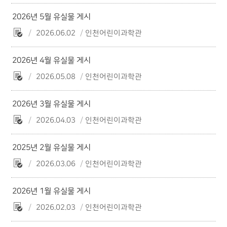
2026년 5월 유실물 게시
2026.06.02
인천어린이과학관
2026년 4월 유실물 게시
2026.05.08
인천어린이과학관
2026년 3월 유실물 게시
2026.04.03
인천어린이과학관
2025년 2월 유실물 게시
2026.03.06
인천어린이과학관
2026년 1월 유실물 게시
2026.02.03
인천어린이과학관