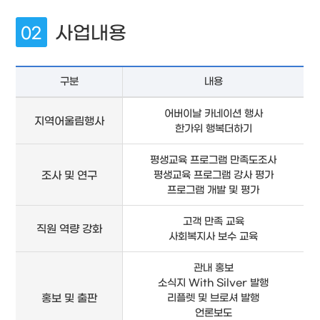
사업내용
구분
내용
어버이날 카네이션 행사
지역어울림행사
한가위 행복더하기
평생교육 프로그램 만족도조사
조사 및 연구
평생교육 프로그램 강사 평가
프로그램 개발 및 평가
고객 만족 교육
직원 역량 강화
사회복지사 보수 교육
관내 홍보
소식지 With Silver 발행
홍보 및 출판
리플렛 및 브로셔 발행
언론보도