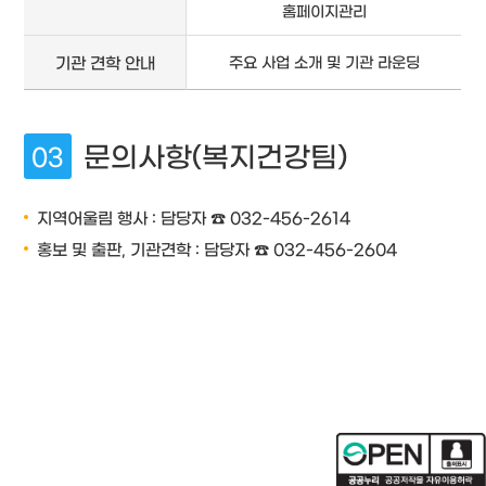
홈페이지관리
기관 견학 안내
주요 사업 소개 및 기관 라운딩
문의사항(복지건강팀)
지역어울림 행사 : 담당자 ☎ 032-456-2614
홍보 및 출판, 기관견학 : 담당자 ☎ 032-456-2604