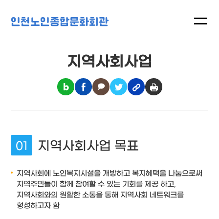
인천노인종합문화회관
지역사회사업
지역사회사업 목표
지역사회에 노인복지시설을 개방하고 복지혜택을 나눔으로써
지역주민들이 함께 참여할 수 있는 기회를 제공 하고,
지역사회와의 원활한 소통을 통해 지역사회 네트워크를
형성하고자 함