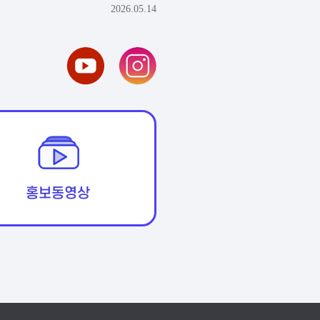
2026.05.14
홍보동영상