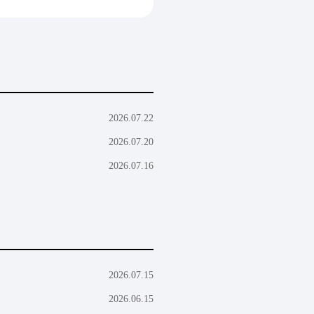
2026.07.22
2026.07.20
2026.07.16
2026.07.15
2026.06.15