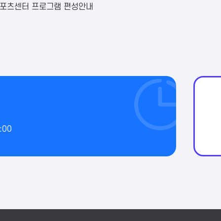
스포츠센터 프로그램 편성안내
:00