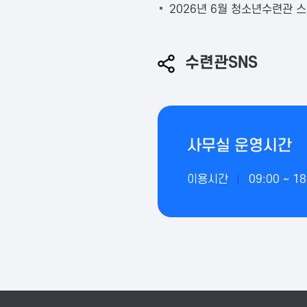
2026년 6월 청소년수련관 
수련관SNS
사무실 운영시간
이용시간
09:00 ~ 18