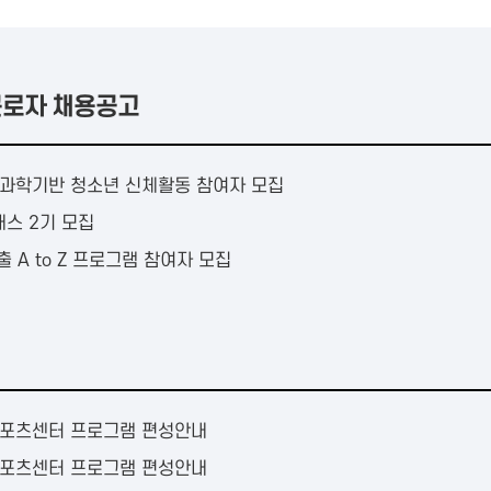
로자 채용공고
e」 뇌 과학기반 청소년 신체활동 참여자 모집
래스 2기 모집
 A to Z 프로그램 참여자 모집
스포츠센터 프로그램 편성안내
스포츠센터 프로그램 편성안내