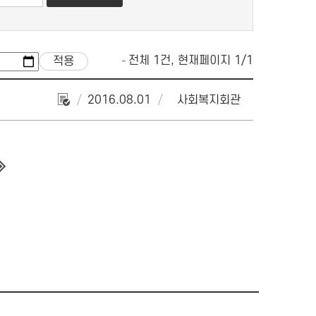
전체 1건, 현재페이지 1/1
2016.08.01
사회복지회관