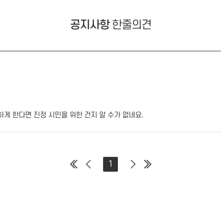
공지사항
한줄의견
게 한다면 진정 시민을 위한 건지 알 수가 없네요.
1