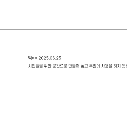
박**
2025.06.25
시민들을 위한 공간으로 만들어 놓고 주말에 사용을 하지 못하