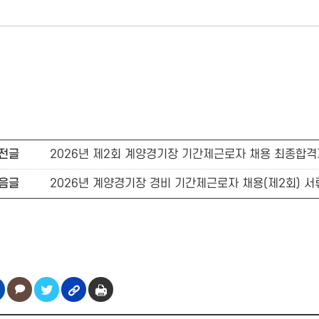
전글
2026년 제2회 계양경기장 기간제근로자 채용 최종합격
음글
2026년 계양경기장 경비 기간제근로자 채용(제2회) 