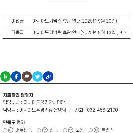
이전글
아시아드기념관 휴관 안내(2025년 9월 20일)
다음글
아시아드기념관 휴관 안내(2025년 9월 13일 , 9월 14일)
자료관리 담당자
담당부서 : 아시아드경기장사업단
담당팀 : 아시아드주경기장 운영팀
전화 : 032-456-2100
만족도 평가
매우만족
만족
보통
불만족