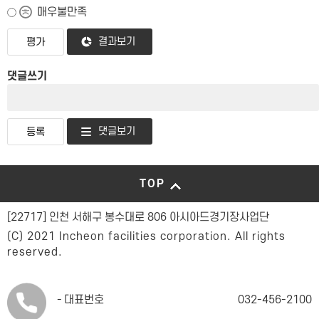
매우불만족
결과보기
댓글쓰기
댓글보기
TOP
[22717] 인천 서해구 봉수대로 806 아시아드경기장사업단
(C) 2021 Incheon facilities corporation. All rights
reserved.
대표번호
032-456-2100