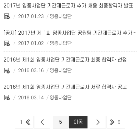
2017년 영종사업단 기간제근로자 추가 채용 최종합격자 발표
2017.01.23
영종사업단
[공지] 2017년 제 1회 영종사업단 공원팀 기간제근로자 추가 합격자 발표
2017.01.02
영종사업단
2016년 제1회 영종사업단 기간제근로자 최종 합격자 선정
2016.03.16
영종사업단
2016년 제1회 영종사업단 기간제근로자 서류 합격자 공고
2016.03.14
영종사업단
1
6