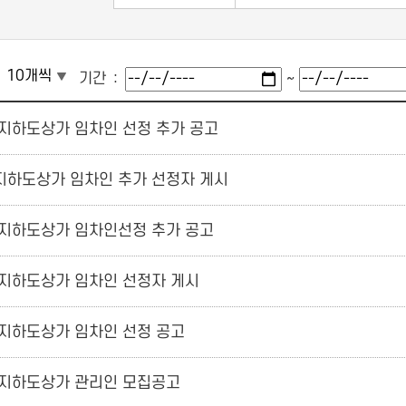
기간
~
지하도상가 임차인 선정 추가 공고
지하도상가 임차인 추가 선정자 게시
지하도상가 임차인선정 추가 공고
지하도상가 임차인 선정자 게시
지하도상가 임차인 선정 공고
 지하도상가 관리인 모집공고