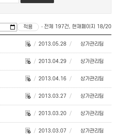
전체 197건, 현재페이지 18/20
2013.05.28
상가관리팀
2013.04.29
상가관리팀
2013.04.16
상가관리팀
2013.03.27
상가관리팀
2013.03.20
상가관리팀
2013.03.07
상가관리팀