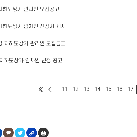
지하도상가 관리인 모집공고
지하도상가 임차인 선정자 게시
장 지하도상가 관리인 모집공고
지하도상가 임차인 선정 공고
11
12
13
14
15
16
17