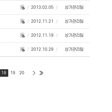
2013.02.05
상가관리팀
2012.11.21
상가관리팀
2012.11.19
상가관리팀
2012.10.29
상가관리팀
18
19
20