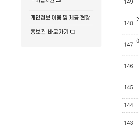
기업지원
149
개인정보 이용 및 제공 현황
148
홍보관 바로가기
147
146
145
144
143