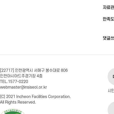
자료관
만족도
댓글
[22717] 인천광역시 서해구 봉수대로 806
인천아시아드주경기장 4층
TEL.1577-0220
webmaster@insiseol.or.kr
시
(C) 2021 Incheon Facilities Corporation.
All Rights Reserved.