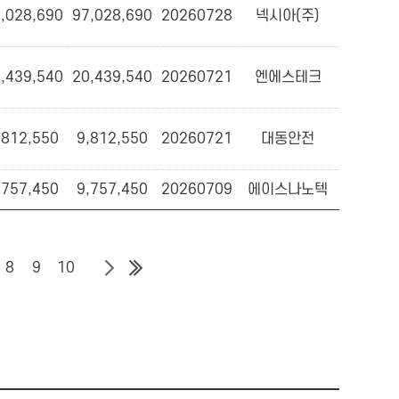
,028,690
97,028,690
20260728
넥시아(주)
,439,540
20,439,540
20260721
엔에스테크
,812,550
9,812,550
20260721
대동안전
,757,450
9,757,450
20260709
에이스나노텍
8
9
10