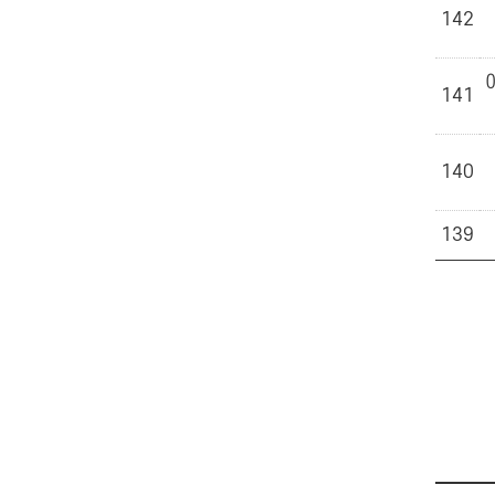
142
141
140
139