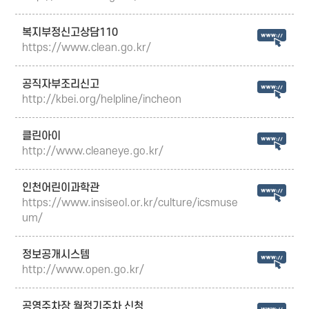
복지부정신고상담110
https://www.clean.go.kr/
공직자부조리신고
http://kbei.org/helpline/incheon
클린아이
http://www.cleaneye.go.kr/
인천어린이과학관
https://www.insiseol.or.kr/culture/icsmuse
um/
정보공개시스템
http://www.open.go.kr/
공영주차장 월정기주차 신청