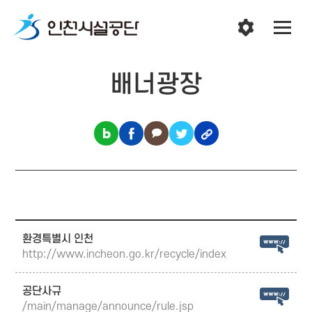
배너광장
환경특별시 인천
http://www.incheon.go.kr/recycle/index
공단사규
/main/manage/announce/rule.jsp