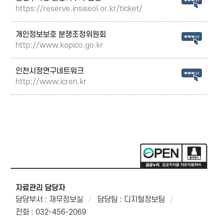
https://reserve.insiseol.or.kr/ticket/
개인정보보호 분쟁조정위원회
http://www.kopico.go.kr
인천시정연구네트워크
http://www.icren.kr
자료관리 담당자
담당부서 : 재무정보실
담당팀 : 디지털정보팀
전화 : 032-456-2069