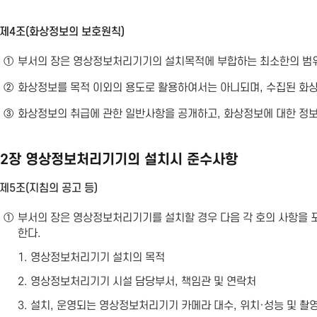
제4조(화상정보의 보호원칙)
①
부서의 장은 영상정보처리기기의 설치목적에 부합하는 최소한의 범위
②
화상정보를 목적 이외의 용도로 활용하여서는 아니되며, 수집된 화
③
화상정보의 취급에 관한 일반사항을 공개하고, 화상정보에 대한 정
2장 영상정보처리기기의 설치시 준수사항
제5조(지침의 공고 등)
①
부서의 장은 영상정보처리기기를 설치할 경우 다음 각 호의 사항을
한다.
1. 영상정보처리기기 설치의 목적
2. 영상정보처리기기 시설 담당부서, 책임관 및 연락처
3. 설치, 운영되는 영상정보처리기기 카메라 대수, 위치·성능 및 촬