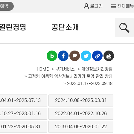
예약
로그인
전체메뉴
열린경영
공단소개
HOME
부가서비스
개인정보처리방침
고정형·이동형 영상정보처리기기 운영·관리 방침
2023.01.17~2023.09.18
.04.01~2025.07.13
2024.10.08~2025.03.31
.10.27~2023.01.16
2022.04.01~2022.10.26
.01.23~2020.05.31
2019.04.09~2020.01.22