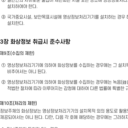
②
일반인의 자유로운 출입이 제한되는 시설 또는 장소에 영상정보처리기
설치하여야 한다.
③
국가중요시설, 보안목표시설에 영상정보처리기기를 설치하는 경우 해
설치한다.
3장 화상정보 취급시 준수사항
제9조(수집의 제한)
①
영상정보처리기기에 의하여 화상정보를 수집하는 경우에는 그 설치목
비추어서는 아니 된다.
②
영상정보처리기기에 의하여 화상정보를 수집하는 경우에는 녹음(錄音
적법한 절차에 따라 이루어지는 감청에 대하여 다른 법률에 특별한 
제10조(처리의 제한)
정보주체의 화상정보는 영상정보처리기기의 설치목적 외의 용도로 활용되
제공되어서는 아니 된다. 다만, 다음 각 호에 해당하는 경우에는 그러하