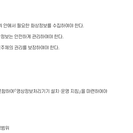
 안에서 필요한 화상정보를 수집하여야 한다.
상정보는 안전하게 관리하여야 한다.
보주체의 권리를 보장하여야 한다.
 포함하여「영상정보처리기기 설치·운영 지침」을 마련하여야
영범위