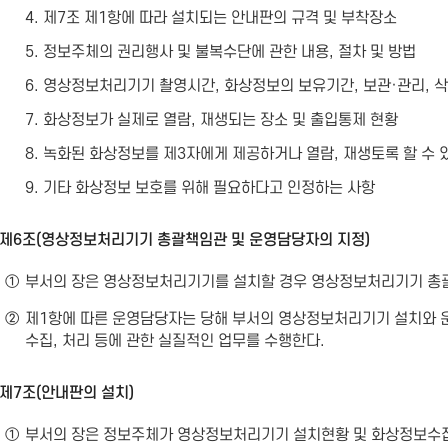
4. 제7조 제1항에 따라 설치되는 안내판의 규격 및 부착장소
5. 정보주체의 권리행사 및 불복수단에 관한 내용, 절차 및 방법
6. 영상정보처리기기 촬영시간, 화상정보의 보유기간, 보관·관리, 
7. 화상정보가 실제로 열람, 재생되는 장소 및 출입통제 현황
8. 녹화된 화상정보를 제3자에게 제공하거나 열람, 재생토록 할 수 
9. 기타 화상정보 보호를 위해 필요하다고 인정하는 사항
제6조(영상정보처리기기 총괄책임관 및 운영담당자의 지정)
①
부서의 장은 영상정보처리기기를 설치할 경우 영상정보처리기기 총괄
②
제1항에 따른 운영담당자는 당해 부서의 영상정보처리기기 설치와 운
수집, 처리 등에 관한 실질적인 업무를 수행한다.
제7조(안내판의 설치)
①
부서의 장은 정보주체가 영상정보처리기기 설치현황 및 화상정보수집