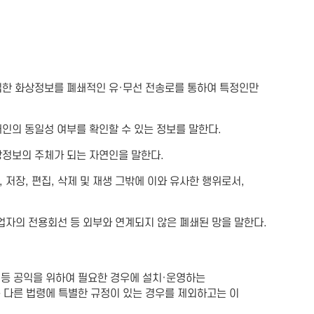
집한 화상정보를 폐쇄적인 유·무선 전송로를 통하여 특정인만
인의 동일성 여부를 확인할 수 있는 정보를 말한다.
상정보의 주체가 되는 자연인을 말한다.
저장, 편집, 삭제 및 재생 그밖에 이와 유사한 행위로서,
업자의 전용회선 등 외부와 연계되지 않은 폐쇄된 망을 말한다.
속 등 공익을 위하여 필요한 경우에 설치·운영하는
다른 법령에 특별한 규정이 있는 경우를 제외하고는 이