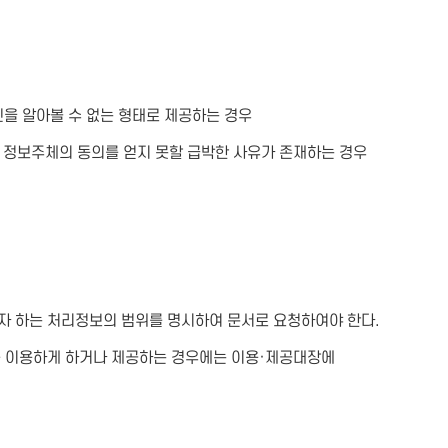
인을 알아볼 수 없는 형태로 제공하는 경우
서 정보주체의 동의를 얻지 못할 급박한 사유가 존재하는 경우
자 하는 처리정보의 범위를 명시하여 문서로 요청하여야 한다.
를 이용하게 하거나 제공하는 경우에는 이용·제공대장에