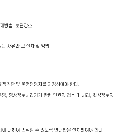
삭제방법, 보관장소
있는 사유와 그 절차 및 방법
책임관 및 운영담당자를 지정하여야 한다.
영, 영상정보처리기기 관련 민원의 접수 및 처리, 화상정보의
에 대하여 인식할 수 있도록 안내판을 설치하여야 한다.