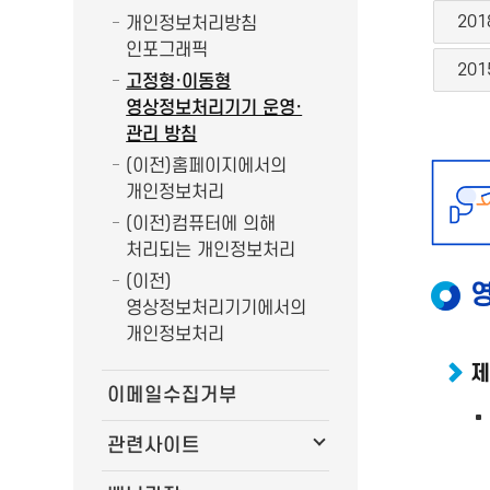
201
개인정보처리방침
인포그래픽
201
고정형·이동형
영상정보처리기기 운영·
관리 방침
(이전)홈페이지에서의
개인정보처리
(이전)컴퓨터에 의해
처리되는 개인정보처리
(이전)
영상정보처리기기에서의
개인정보처리
제
이메일수집거부
관련사이트