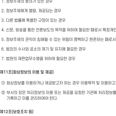
1. 정보주체의 동의가 있는 경우
2. 정보주체에게 열람, 제공되는 경우
3. 다른 법률에 특별한 규정이 있는 경우
4. 신문, 방송을 통한 언론보도의 목적을 위하여 필요한 때로서 특정개
5. 정보주체의 권익이 침해될 수 있는 위험이 명백하고 현존하는 때로
6. 범죄의 수사와 공소의 제기 및 유지에 필요한 경우
7. 법원의 재판업무수행을 위하여 필요한 경우
제11조(화상정보의 이용 및 제공)
①
화상정보를 이용하거나 제공받고자 하는 경우 이용목적 및 이용하고
②
부서의 장은 처리정보의 이용 또는 제공을 요청한 기관에 처리정보
기록하고 이를 관리하여야 한다.
제12조(보호조치 등)