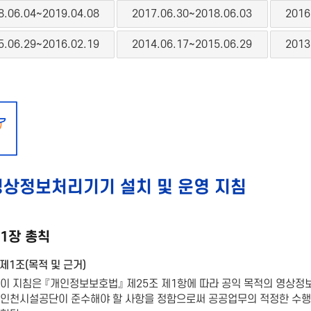
8.06.04~2019.04.08
2017.06.30~2018.06.03
2016
5.06.29~2016.02.19
2014.06.17~2015.06.29
2013
영상정보처리기기 설치 및 운영 지침
1장 총칙
제1조(목적 및 근거)
이 지침은 『개인정보보호법』 제25조 제1항에 따라 공익 목적의 영상
인천시설공단이 준수해야 할 사항을 정함으로써 공공업무의 적정한 수행