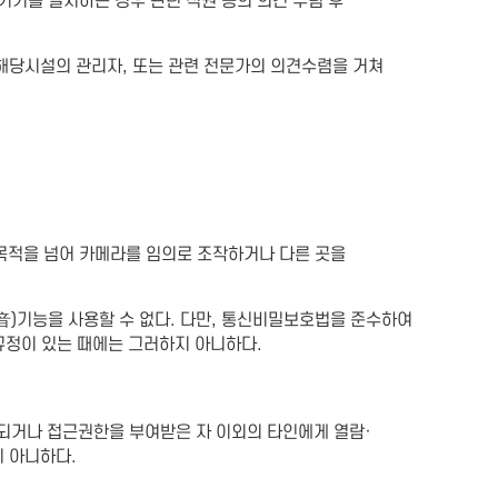
기를 설치하는 경우 관련 직원 등의 의견 수렴 후
당시설의 관리자, 또는 관련 전문가의 의견수렴을 거쳐
적을 넘어 카메라를 임의로 조작하거나 다른 곳을
)기능을 사용할 수 없다. 다만, 통신비밀보호법을 준수하여
규정이 있는 때에는 그러하지 아니하다.
거나 접근권한을 부여받은 자 이외의 타인에게 열람·
지 아니하다.