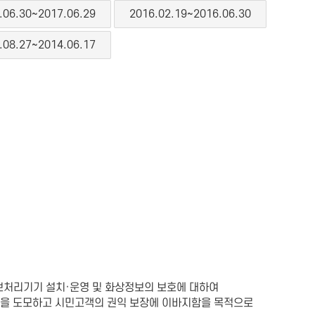
.06.30~2017.06.29
2016.02.19~2016.06.30
.08.27~2014.06.17
정보처리기기 설치·운영 및 화상정보의 보호에 대하여
을 도모하고 시민고객의 권익 보장에 이바지함을 목적으로