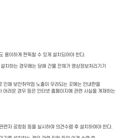
 용이하게 판독할 수 있게 설치되어야 한다.
 설치하는 경우에는 당해 건물 전체가 영상정보처리기기
로 인해 보안취약점 노출이 우려되는 곳에는 안내판을
가 어려운 경우 등은 인터넷 홈페이지에 관련 사실을 게재하는
관련자 공청회 등을 실시하여 의견수렴 후 설치하여야 한다.