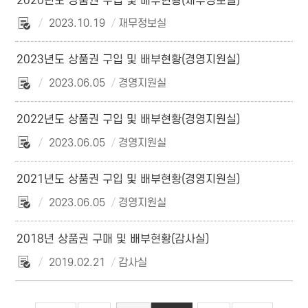
2020년도 상품권 구입 및 배부현황(재무정보실)
2023.10.19
재무정보실
2023년도 상품권 구입 및 배부현황(경영지원실)
2023.06.05
경영지원실
2022년도 상품권 구입 및 배부현황(경영지원실)
2023.06.05
경영지원실
2021년도 상품권 구입 및 배부현황(경영지원실)
2023.06.05
경영지원실
2018년 상품권 구매 및 배부현황(감사실)
2019.02.21
감사실