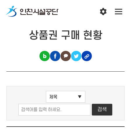
상품권 구매 현황