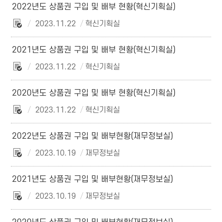
2022년도 상품권 구입 및 배부 현황(혁신기획실)
2023.11.22
혁신기획실
2021년도 상품권 구입 및 배부 현황(혁신기획실)
2023.11.22
혁신기획실
2020년도 상품권 구입 및 배부 현황(혁신기획실)
2023.11.22
혁신기획실
2022년도 상품권 구입 및 배부현황(재무정보실)
2023.10.19
재무정보실
2021년도 상품권 구입 및 배부현황(재무정보실)
2023.10.19
재무정보실