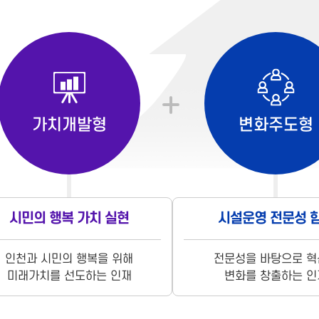
가치개발형
변화주도형
시민의 행복 가치 실현
시설운영 전문성 
인천과 시민의 행복을 위해
전문성을 바탕으로 혁
미래가치를 선도하는 인재
변화를 창출하는 인