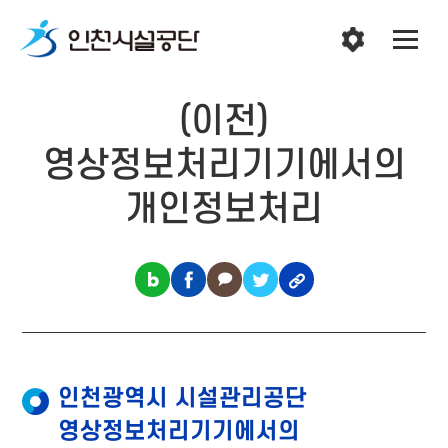
(이전)
영상정보처리기기에서의
개인정보처리
인천광역시 시설관리공단
영상정보처리기기에서의