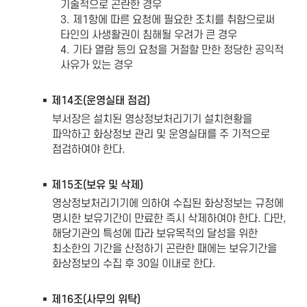
기술적으로 곤란한 경우
3. 제1항에 따른 요청에 필요한 조치를 취함으로써
타인의 사생활권이 침해될 우려가 큰 경우
4. 기타 열람 등의 요청을 거절할 만한 정당한 공익적
사유가 있는 경우
제14조(운영실태 점검)
부서장은 설치된 영상정보처리기기 설치현황을
파악하고 화상정보 관리 및 운영실태를 주 기적으로
점검하여야 한다.
제15조(보유 및 삭제)
영상정보처리기기에 의하여 수집된 화상정보는 규정에
명시한 보유기간이 만료한 즉시 삭제하여야 한다. 다만,
해당기관의 특성에 따라 보유목적의 달성을 위한
최소한의 기간을 산정하기 곤란한 때에는 보유기간을
화상정보의 수집 후 30일 이내로 한다.
제16조(사무의 위탁)