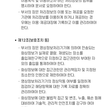
이용목적 및 이용하고자 하는 처리정보의 범위를
명시하여 문서로 요청하여야 한다.
부서의 장은 처리정보의 이용 또는 제공을 요청한
기관에 처리정보를 이용하게 하거나 제공하는 경
우에는 이용·제공대장에 기록하고 이를 관리하여야
한다.
제12조(보호조치 등)
부서의 장은 영상정보처리기기에 의하여 전송되는
화상정보가 실제로 열람. 재생되는 장소를
출입제한구역으로 지정하고 접근권한이 부여된 자
외의 출입을 통제하여야 한다.
화상정보에 대한 접근권한은 관리책임자 및 지정된
최소한의 인원으로 제한하여야 한다.
영상정보처리기기의 정상작동 여부를 일정하게
점검하고 해당항목에 대한 기록 자료를 정확히
관리하여야 한다.
화상정보에 대한 불법적 접근 및 변조, 누출, 훼손 등에
대비하여 기술적, 관리적 안전조치를 강구하 여야