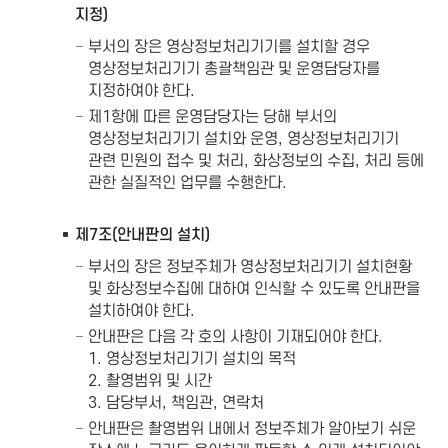
지정)
부서의 장은 영상정보처리기기를 설치할 경우
영상정보처리기기 총괄책임관 및 운영담당자를
지정하여야 한다.
제1항에 따른 운영담당자는 당해 부서의
영상정보처리기기 설치와 운영, 영상정보처리기기
관련 민원의 접수 및 처리, 화상정보의 수집, 처리 등에
관한 실질적인 업무를 수행한다.
제7조(안내판의 설치)
부서의 장은 정보주체가 영상정보처리기기 설치현황
및 화상정보수집에 대하여 인식할 수 있도록 안내판을
설치하여야 한다.
안내판은 다음 각 호의 사항이 기재되어야 한다.
1. 영상정보처리기기 설치의 목적
2. 촬영범위 및 시간
3. 담당부서, 책임관, 연락처
안내판은 촬영범위 내에서 정보주체가 알아보기 쉬운