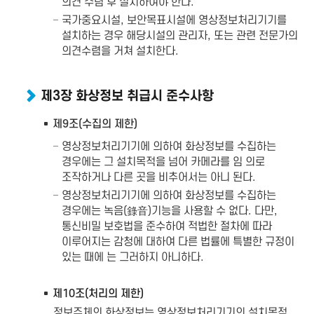
의견 수렴 후 설치하여야 한다.
국가중요시설, 보안목표시설에 영상정보처리기기를
설치하는 경우 해당시설의 관리자, 또는 관련 전문가의
의견수렴을 거쳐 설치한다.
제3장 화상정보 취급시 준수사항
제9조(수집의 제한)
영상정보처리기기에 의하여 화상정보를 수집하는
경우에는 그 설치목적을 넘어 카메라를 임 의로
조작하거나 다른 곳을 비추어서는 아니 된다.
영상정보처리기기에 의하여 화상정보를 수집하는
경우에는 녹음(錄音)기능을 사용할 수 없다. 다만,
통신비밀 보호법을 준수하여 적법한 절차에 따라
이루어지는 감청에 대하여 다른 법률에 특별한 규정이
있는 때에 는 그러하지 아니하다.
제10조(처리의 제한)
정보주체의 화상정보는 영상정보처리기기의 설치목적