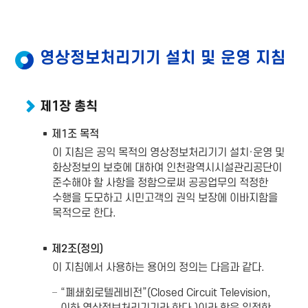
영상정보처리기기 설치 및 운영 지침
제1장 총칙
제1조 목적
이 지침은 공익 목적의 영상정보처리기기 설치·운영 및
화상정보의 보호에 대하여 인천광역시시설관리공단이
준수해야 할 사항을 정함으로써 공공업무의 적정한
수행을 도모하고 시민고객의 권익 보장에 이바지함을
목적으로 한다.
제2조(정의)
이 지침에서 사용하는 용어의 정의는 다음과 같다.
“폐쇄회로텔레비전”(Closed Circuit Television,