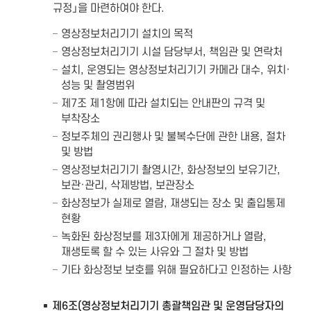
규정」을 마련하여야 한다.
영상정보처리기기 설치의 목적
영상정보처리기기 시설 담당부서, 책임관 및 연락처
설치, 운영되는 영상정보처리기기 카메라 대수, 위치·
성능 및 촬영범위
제7조 제1항에 따라 설치되는 안내판의 규격 및
부착장소
정보주체의 권리행사 및 불복수단에 관한 내용, 절차
및 방법
영상정보처리기기 촬영시간, 화상정보의 보유기간,
보관·관리, 삭제방법, 보관장소
화상정보가 실제로 열람, 재생되는 장소 및 출입통제
현황
녹화된 화상정보를 제3자에게 제공하거나 열람,
재생토록 할 수 있는 사유와 그 절차 및 방법
기타 화상정보 보호를 위해 필요하다고 인정하는 사항
제6조(영상정보처리기기 총괄책임관 및 운영담당자의