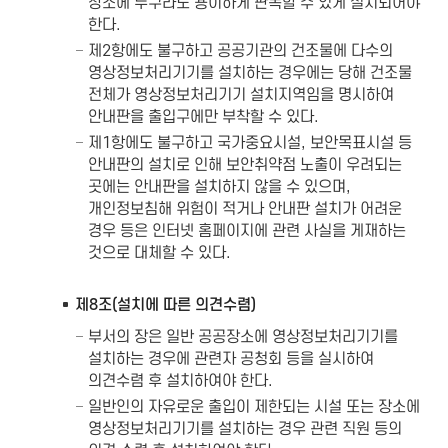
장소에 누구라도 용이하게 판독할 수 있게 설치되어야
한다.
제2항에도 불구하고 공공기관의 건조물에 다수의
영상정보처리기기를 설치하는 경우에는 당해 건조물
전체가 영상정보처리기기 설치지역임을 명시하여
안내판을 출입구에만 부착할 수 있다.
제1항에도 불구하고 국가중요시설, 보안목표시설 등
안내판의 설치로 인해 보안취약점 노출이 우려되는
곳에는 안내판을 설치하지 않을 수 있으며,
개인정보침해 위험이 적거나 안내판 설치가 어려운
경우 등은 인터넷 홈페이지에 관련 사실을 게재하는
것으로 대체할 수 있다.
제8조(설치에 따른 의견수렴)
부서의 장은 일반 공공장소에 영상정보처리기기를
설치하는 경우에 관련자 공청회 등을 실시하여
의견수렴 후 설치하여야 한다.
일반인의 자유로운 출입이 제한되는 시설 또는 장소에
영상정보처리기기를 설치하는 경우 관련 직원 등의