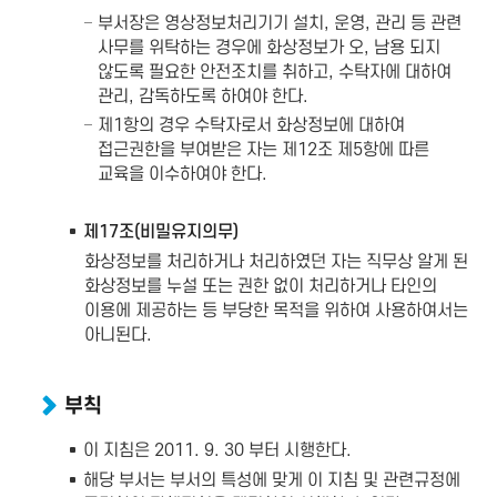
부서장은 영상정보처리기기 설치, 운영, 관리 등 관련
사무를 위탁하는 경우에 화상정보가 오, 남용 되지
않도록 필요한 안전조치를 취하고, 수탁자에 대하여
관리, 감독하도록 하여야 한다.
제1항의 경우 수탁자로서 화상정보에 대하여
접근권한을 부여받은 자는 제12조 제5항에 따른
교육을 이수하여야 한다.
제17조(비밀유지의무)
화상정보를 처리하거나 처리하였던 자는 직무상 알게 된
화상정보를 누설 또는 권한 없이 처리하거나 타인의
이용에 제공하는 등 부당한 목적을 위하여 사용하여서는
아니된다.
부칙
이 지침은 2011. 9. 30 부터 시행한다.
해당 부서는 부서의 특성에 맞게 이 지침 및 관련규정에