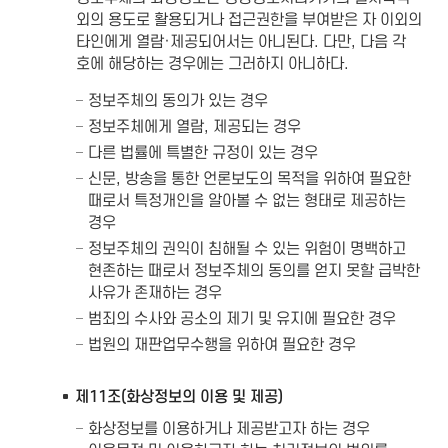
외의 용도로 활용되거나 접근권한을 부여받은 자 이외의
타인에게 열람·제공되어서는 아니된다. 다만, 다음 각
호에 해당하는 경우에는 그러하지 아니하다.
정보주체의 동의가 있는 경우
정보주체에게 열람, 제공되는 경우
다른 법률에 특별한 규정이 있는 경우
신문, 방송을 통한 언론보도의 목적을 위하여 필요한
때로서 특정개인을 알아볼 수 없는 형태로 제공하는
경우
정보주체의 권익이 침해될 수 있는 위험이 명백하고
현존하는 때로서 정보주체의 동의를 얻지 못할 급박한
사유가 존재하는 경우
범죄의 수사와 공소의 제기 및 유지에 필요한 경우
법원의 재판업무수행을 위하여 필요한 경우
제11조(화상정보의 이용 및 제공)
화상정보를 이용하거나 제공받고자 하는 경우