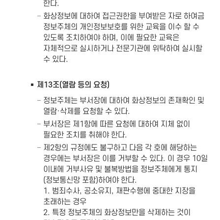
한다.
화상정보에 대하여 접근권한을 부여받은 자로 하여금
정보주체의 개인정보보호를 위한 교육을 이수 할 수
있도록 조치하여야 하며, 이에 필요한 교육은
자체적으로 실시하거나 전문기관에 위탁하여 실시할
수 있다.
제13조(열람 등의 요청)
정보주체는 부서장에 대하여 화상정보의 존재확인 및
열람·삭제를 요청할 수 있다.
부서장은 제1항에 따른 요청에 대하여 지체 없이
필요한 조치를 취해야 한다.
제2항의 규정에도 불구하고 다음 각 호에 해당하는
경우에는 부서장은 이를 거부할 수 있다. 이 경우 10일
이내에 거부사유 및 불복방법을 정보주체에게 통지
(정보통신망 포함)하여야 한다.
1. 범죄수사, 공소유지, 재판수행에 중대한 지장을
초래하는 경우
2. 특정 정보주체의 화상정보만을 삭제하는 것이