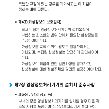
특별한 규정이 있는 경우를 제외하고는 이 지침이
정하는 바에 따른다.
제4조(화상정보의 보호원칙)
부서의 장은 영상정보처리기기의 설치목적에
부합하는 최소한의 범위 안에서 필요한 화상정보를
수집하여야 한다.
화상정보를 목적 이외의 용도로 활용하여서는
아니되며, 수집된 화상정보는 안전하게 관리하여야
한다.
화상정보의 취급에 관한 일반사항을 공개하고,
화상정보에 대한 정보주체의 권리를 보장하여야 한다.
제2장 영상정보처리기기의 설치시 준수사항
제5조(규정의 공고 등)
부서의 장은 영상정보처리기기를 설치할 경우 다음 각
호의 사항을 포함하여「영상정보처리기기 설치·운영