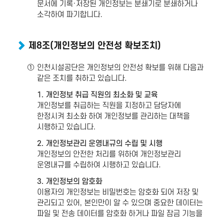
문서에 기록·저장된 개인정보는 분쇄기로 분쇄하거나
소각하여 파기합니다.
제8조(개인정보의 안전성 확보조치)
①
인천시설공단은 개인정보의 안전성 확보를 위해 다음과
같은 조치를 취하고 있습니다.
1. 개인정보 취급 직원의 최소화 및 교육
개인정보를 취급하는 직원을 지정하고 담당자에
한정시켜 최소화 하여 개인정보를 관리하는 대책을
시행하고 있습니다.
2. 개인정보관리 운영내규의 수립 및 시행
개인정보의 안전한 처리를 위하여 개인정보관리
운영내규를 수립하여 시행하고 있습니다.
3. 개인정보의 암호화
이용자의 개인정보는 비밀번호는 암호화 되어 저장 및
관리되고 있어, 본인만이 알 수 있으며 중요한 데이터는
파일 및 전송 데이터를 암호화 하거나 파일 잠금 기능을