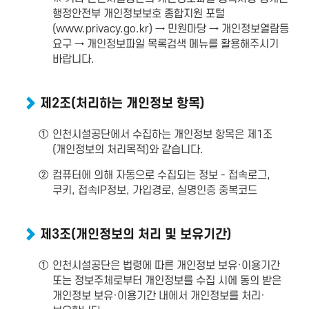
행정안전부 개인정보보호 종합지원 포털
(www.privacy.go.kr) → 민원마당 → 개인정보열람등
요구 → 개인정보파일 목록검색 메뉴를 활용해주시기
바랍니다.
제2조(처리하는 개인정보 항목)
①
인천시설공단에서 수집하는 개인정보 항목은 제1조
(개인정보의 처리목적)와 같습니다.
②
컴퓨터에 의해 자동으로 수집되는 정보 - 접속로그,
쿠키, 접속IP정보, 가입경로, 실명인증 중복코드
제3조(개인정보의 처리 및 보유기간)
①
인천시설공단은 법령에 따른 개인정보 보유·이용기간
또는 정보주체로부터 개인정보를 수집 시에 동의 받은
개인정보 보유·이용기간 내에서 개인정보를 처리·