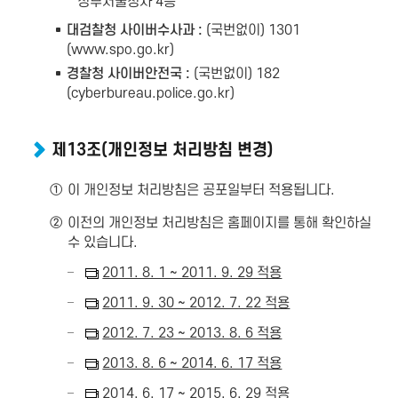
정부서울청사 4층
대검찰청 사이버수사과 :
(국번없이) 1301
(
www.spo.go.kr
)
경찰청 사이버안전국 :
(국번없이) 182
(
cyberbureau.police.go.kr
)
제13조(개인정보 처리방침 변경)
①
이 개인정보 처리방침은 공포일부터 적용됩니다.
②
이전의 개인정보 처리방침은 홈페이지를 통해 확인하실
수 있습니다.
2011. 8. 1 ~ 2011. 9. 29 적용
2011. 9. 30 ~ 2012. 7. 22 적용
2012. 7. 23 ~ 2013. 8. 6 적용
2013. 8. 6 ~ 2014. 6. 17 적용
2014. 6. 17 ~ 2015. 6. 29 적용