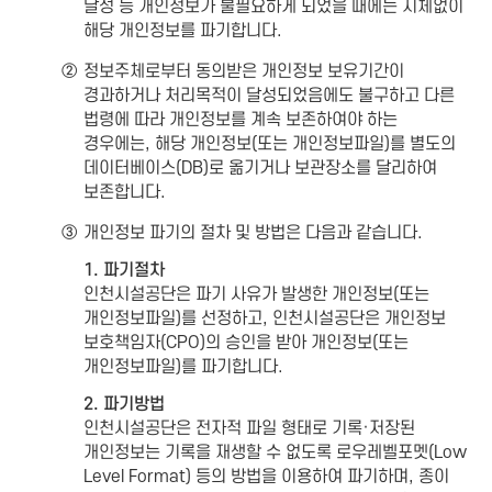
달성 등 개인정보가 불필요하게 되었을 때에는 지체없이
해당 개인정보를 파기합니다.
②
정보주체로부터 동의받은 개인정보 보유기간이
경과하거나 처리목적이 달성되었음에도 불구하고 다른
법령에 따라 개인정보를 계속 보존하여야 하는
경우에는, 해당 개인정보(또는 개인정보파일)를 별도의
데이터베이스(DB)로 옮기거나 보관장소를 달리하여
보존합니다.
③
개인정보 파기의 절차 및 방법은 다음과 같습니다.
1. 파기절차
인천시설공단은 파기 사유가 발생한 개인정보(또는
개인정보파일)를 선정하고, 인천시설공단은 개인정보
보호책임자(CPO)의 승인을 받아 개인정보(또는
개인정보파일)를 파기합니다.
2. 파기방법
인천시설공단은 전자적 파일 형태로 기록·저장된
개인정보는 기록을 재생할 수 없도록 로우레벨포멧(Low
Level Format) 등의 방법을 이용하여 파기하며, 종이