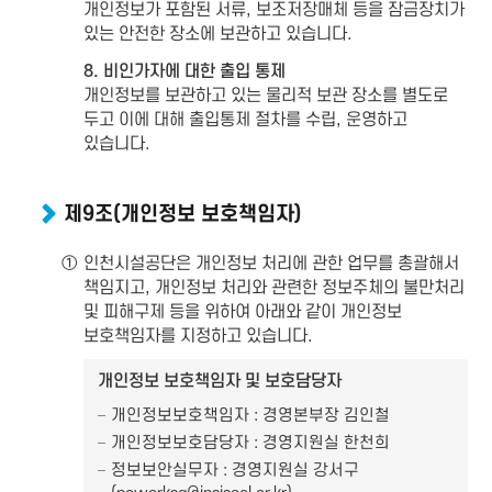
개인정보가 포함된 서류, 보조저장매체 등을 잠금장치가
있는 안전한 장소에 보관하고 있습니다.
8. 비인가자에 대한 출입 통제
개인정보를 보관하고 있는 물리적 보관 장소를 별도로
두고 이에 대해 출입통제 절차를 수립, 운영하고
있습니다.
제9조(개인정보 보호책임자)
①
인천시설공단은 개인정보 처리에 관한 업무를 총괄해서
책임지고, 개인정보 처리와 관련한 정보주체의 불만처리
및 피해구제 등을 위하여 아래와 같이 개인정보
보호책임자를 지정하고 있습니다.
개인정보 보호책임자 및 보호담당자
개인정보보호책임자 : 경영본부장 김인철
개인정보보호담당자 : 경영지원실 한천희
정보보안실무자 : 경영지원실 강서구