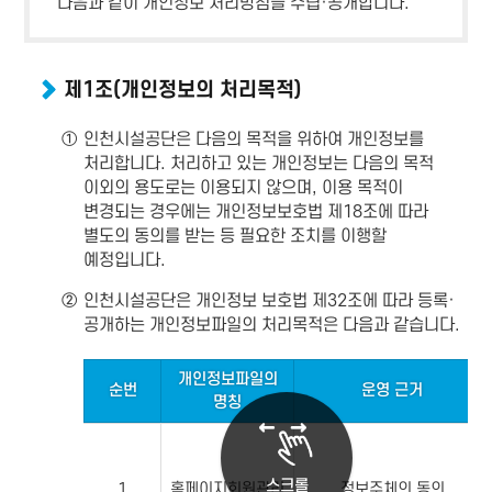
다음과 같이 개인정보 처리방침을 수립·공개합니다.
제1조(개인정보의 처리목적)
①
인천시설공단은 다음의 목적을 위하여 개인정보를
처리합니다. 처리하고 있는 개인정보는 다음의 목적
이외의 용도로는 이용되지 않으며, 이용 목적이
변경되는 경우에는 개인정보보호법 제18조에 따라
별도의 동의를 받는 등 필요한 조치를 이행할
예정입니다.
②
인천시설공단은 개인정보 보호법 제32조에 따라 등록·
공개하는 개인정보파일의 처리목적은 다음과 같습니다.
개인정보파일의
순번
운영 근거
명칭
스크롤
1
홈페이지회원관리
정보주체의 동의