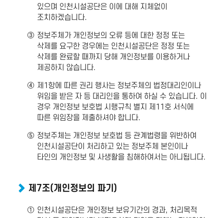
있으며 인천시설공단은 이에 대해 지체없이
조치하겠습니다.
③
정보주체가 개인정보의 오류 등에 대한 정정 또는
삭제를 요구한 경우에는 인천시설공단은 정정 또는
삭제를 완료할 때까지 당해 개인정보를 이용하거나
제공하지 않습니다.
④
제1항에 따른 권리 행사는 정보주체의 법정대리인이나
위임을 받은 자 등 대리인을 통하여 하실 수 있습니다. 이
경우 개인정보 보호법 시행규칙 별지 제11호 서식에
따른 위임장을 제출하셔야 합니다.
⑤
정보주체는 개인정보 보호법 등 관계법령을 위반하여
인천시설공단이 처리하고 있는 정보주체 본인이나
타인의 개인정보 및 사생활을 침해하여서는 아니됩니다.
제7조(개인정보의 파기)
①
인천시설공단은 개인정보 보유기간의 경과, 처리목적