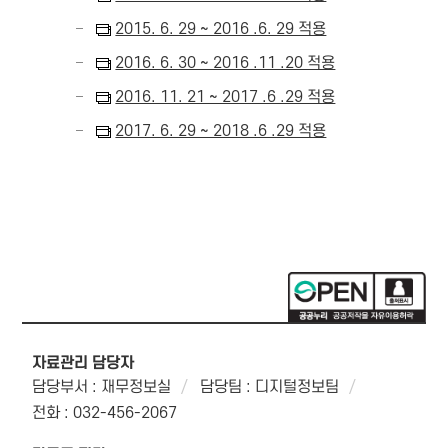
2015. 6. 29 ~ 2016 .6. 29 적용
2016. 6. 30 ~ 2016 .11 .20 적용
2016. 11. 21 ~ 2017 .6 .29 적용
2017. 6. 29 ~ 2018 .6 .29 적용
자료관리 담당자
담당부서 : 재무정보실
담당팀 : 디지털정보팀
전화 : 032-456-2067