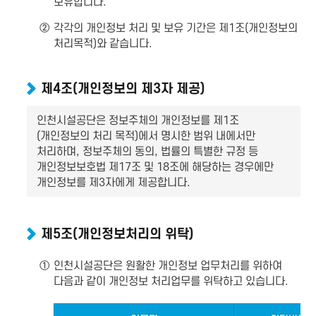
보유합니다.
②
각각의 개인정보 처리 및 보유 기간은 제1조(개인정보의
처리목적)와 같습니다.
제4조(개인정보의 제3자 제공)
인천시설공단은 정보주체의 개인정보를 제1조
(개인정보의 처리 목적)에서 명시한 범위 내에서만
처리하며, 정보주체의 동의, 법률의 특별한 규정 등
개인정보보호법 제17조 및 18조에 해당하는 경우에만
개인정보를 제3자에게 제공합니다.
제5조(개인정보처리의 위탁)
①
인천시설공단은 원활한 개인정보 업무처리를 위하여
다음과 같이 개인정보 처리업무를 위탁하고 있습니다.