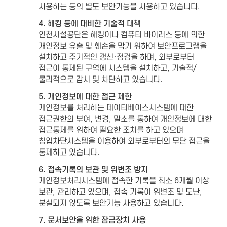
사용하는 등의 별도 보안기능을 사용하고 있습니다.
4. 해킹 등에 대비한 기술적 대책
인천시설공단은 해킹이나 컴퓨터 바이러스 등에 의한
개인정보 유출 및 훼손을 막기 위하여 보안프로그램을
설치하고 주기적인 갱신·점검을 하며, 외부로부터
접근이 통제된 구역에 시스템을 설치하고, 기술적/
물리적으로 감시 및 차단하고 있습니다.
5. 개인정보에 대한 접근 제한
개인정보를 처리하는 데이터베이스시스템에 대한
접근권한의 부여, 변경, 말소를 통하여 개인정보에 대한
접근통제를 위하여 필요한 조치를 하고 있으며
침입차단시스템을 이용하여 외부로부터의 무단 접근을
통제하고 있습니다.
6. 접속기록의 보관 및 위변조 방지
개인정보처리시스템에 접속한 기록을 최소 6개월 이상
보관, 관리하고 있으며, 접속 기록이 위변조 및 도난,
분실되지 않도록 보안기능 사용하고 있습니다.
7. 문서보안을 위한 잠금장치 사용