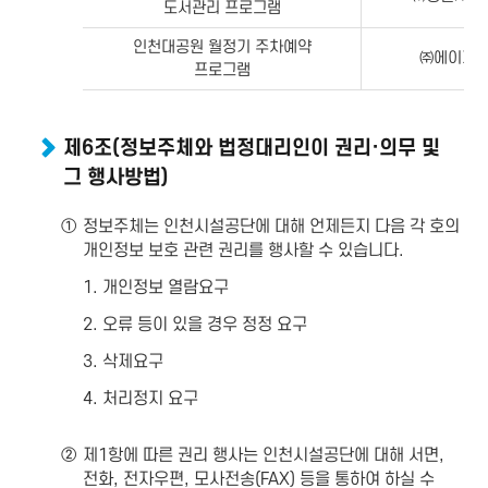
도서관리 프로그램
인천대공원 월정기 주차예약
㈜에이피
프로그램
제6조(정보주체와 법정대리인이 권리·의무 및
그 행사방법)
①
정보주체는 인천시설공단에 대해 언제든지 다음 각 호의
개인정보 보호 관련 권리를 행사할 수 있습니다.
1. 개인정보 열람요구
2. 오류 등이 있을 경우 정정 요구
3. 삭제요구
4. 처리정지 요구
②
제1항에 따른 권리 행사는 인천시설공단에 대해 서면,
전화, 전자우편, 모사전송(FAX) 등을 통하여 하실 수