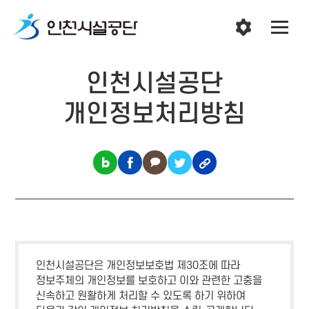
인천시설공단
개인정보처리방침
인천시설공단은 개인정보보호법 제30조에 따라
정보주체의 개인정보를 보호하고 이와 관련한 고충을
신속하고 원활하게 처리할 수 있도록 하기 위하여