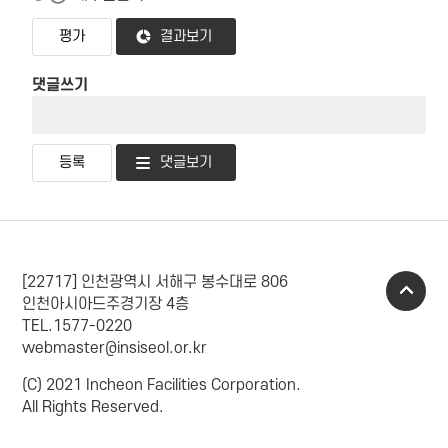
결과보기
댓글쓰기
댓글보기
[22717] 인천광역시 서해구 봉수대로 806
인천아시아드주경기장 4층
TEL.1577-0220
webmaster@insiseol.or.kr
(C) 2021 Incheon Facilities Corporation.
All Rights Reserved.