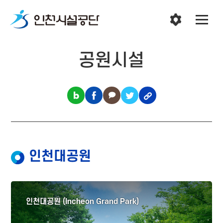
공원시설
인천대공원
인천대공원 (Incheon Grand Park)