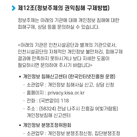
제12조(정보주체의 권익침해 구제방법)
정보주체는 아래의 기관에 대해 개인정보 침해에 대한
피해구제, 상담 등을 문의하실 수 있습니다.
<아래의 기관은 인천시설공단과 별개의 기관으로서,
인천시설공단의 자체적인 개인정보 불만처리, 피해구제
결과에 만족하지 못하시거나 보다 자세한 도움이
필요하시면 문의하여 주시기 바랍니다>
개인정보 침해신고센터 (한국인터넷진흥원 운영)
소관업무 : 개인정보 침해사실 신고, 상담 신청
홈페이지 :
privacy.kisa.or.kr
전화 : (국번없이) 118
주소 : (58324) 전남 나주시 진흥길 9(빛가람동)
개인정보침해 신고센터
개인정보 분쟁조정위원회
소관업무 : 개인정보 분쟁조정신청, 집단분쟁조정