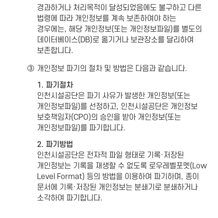
경과하거나 처리목적이 달성되었음에도 불구하고 다른
법령에 따라 개인정보를 계속 보존하여야 하는
경우에는, 해당 개인정보(또는 개인정보파일)를 별도의
데이터베이스(DB)로 옮기거나 보관장소를 달리하여
보존합니다.
③
개인정보 파기의 절차 및 방법은 다음과 같습니다.
1. 파기절차
인천시설공단은 파기 사유가 발생한 개인정보(또는
개인정보파일)를 선정하고, 인천시설공단은 개인정보
보호책임자(CPO)의 승인을 받아 개인정보(또는
개인정보파일)를 파기합니다.
2. 파기방법
인천시설공단은 전자적 파일 형태로 기록·저장된
개인정보는 기록을 재생할 수 없도록 로우레벨포멧(Low
Level Format) 등의 방법을 이용하여 파기하며, 종이
문서에 기록·저장된 개인정보는 분쇄기로 분쇄하거나
소각하여 파기합니다.