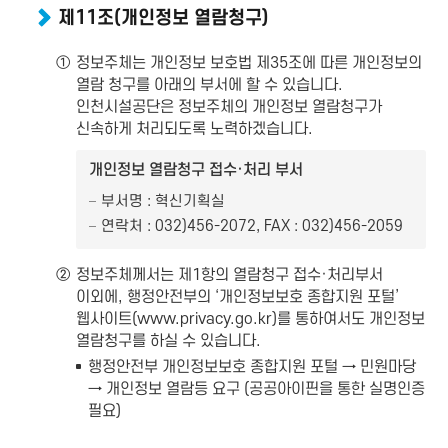
제11조(개인정보 열람청구)
①
정보주체는 개인정보 보호법 제35조에 따른 개인정보의
열람 청구를 아래의 부서에 할 수 있습니다.
인천시설공단은 정보주체의 개인정보 열람청구가
신속하게 처리되도록 노력하겠습니다.
개인정보 열람청구 접수·처리 부서
부서명 : 혁신기획실
연락처 : 032)456-2072, FAX : 032)456-2059
②
정보주체께서는 제1항의 열람청구 접수·처리부서
이외에, 행정안전부의 ‘개인정보보호 종합지원 포털’
웹사이트(www.privacy.go.kr)를 통하여서도 개인정보
열람청구를 하실 수 있습니다.
행정안전부 개인정보보호 종합지원 포털 → 민원마당
→ 개인정보 열람등 요구 (공공아이핀을 통한 실명인증
필요)