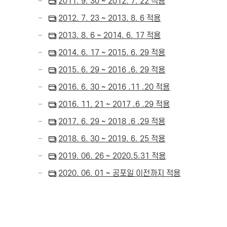
2011. 9. 30 ~ 2012. 7. 22 적용
2012. 7. 23 ~ 2013. 8. 6 적용
2013. 8. 6 ~ 2014. 6. 17 적용
2014. 6. 17 ~ 2015. 6. 29 적용
2015. 6. 29 ~ 2016 .6. 29 적용
2016. 6. 30 ~ 2016 .11 .20 적용
2016. 11. 21 ~ 2017 .6 .29 적용
2017. 6. 29 ~ 2018 .6 .29 적용
2018. 6. 30 ~ 2019. 6. 25 적용
2019. 06. 26 ~ 2020.5.31 적용
2020. 06. 01 ~ 공포일 이전까지 적용