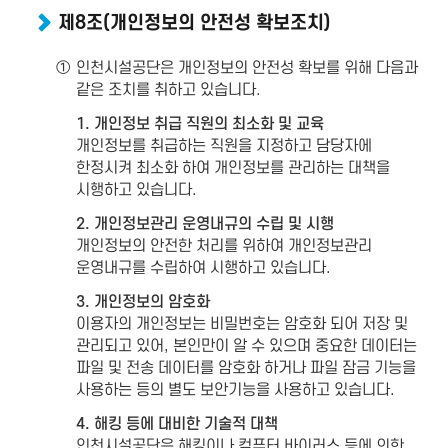
제8조(개인정보의 안전성 확보조치)
①
인천시설공단은 개인정보의 안전성 확보를 위해 다음과
같은 조치를 취하고 있습니다.
1. 개인정보 취급 직원의 최소화 및 교육
개인정보를 취급하는 직원을 지정하고 담당자에
한정시켜 최소화 하여 개인정보를 관리하는 대책을
시행하고 있습니다.
2. 개인정보관리 운영내규의 수립 및 시행
개인정보의 안전한 처리를 위하여 개인정보관리
운영내규를 수립하여 시행하고 있습니다.
3. 개인정보의 암호화
이용자의 개인정보는 비밀번호는 암호화 되어 저장 및
관리되고 있어, 본인만이 알 수 있으며 중요한 데이터는
파일 및 전송 데이터를 암호화 하거나 파일 잠금 기능을
사용하는 등의 별도 보안기능을 사용하고 있습니다.
4. 해킹 등에 대비한 기술적 대책
인천시설공단은 해킹이나 컴퓨터 바이러스 등에 의한