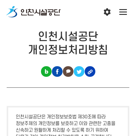
인천시설공단
개인정보처리방침
인천시설공단은 개인정보보호법 제30조에 따라
정보주체의 개인정보를 보호하고 이와 관련한 고충을
신속하고 원활하게 처리할 수 있도록 하기 위하여