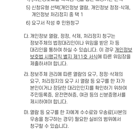
5)
신청유형 선택(개인정보 열람, 개인정보 정정·삭제,
개인정보 처리정지 중 택 1
6)
요구서 작성 후 민원청구
다.
개인정보 열람, 정정, 삭제, 처리정지 청구는
정보주체의 법정대리인이나 위임을 받은 자 등
대리인을 통하여 하실 수 있습니다. 이 경우
개인정보
보호법 시행규칙 별지 제11호 서식
에 따른 위임장을
제출하셔야 합니다.
라.
정보주체 권리에 따른 열람의 요구, 정정·삭제의
요구, 처리정지의 요구 시 열람 등 요구를 한 자가
본인이거나 정당한 대리인인지를 확인하기 위하여
주민등록증, 운전면허증, 여권 등의 신분증명서를
제시하여야 합니다.
마.
열람 등 요구를 한 자에게 수수료와 우송료(사본의
우송을 청구하는 경우) 필요한 실비의 범위에서
청구할 수 있습니다.