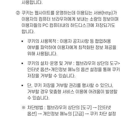
사용합니다.
②
쿠키는 웹사이트를 운영하는데 이용되는 서버(http)가
이용자의 컴퓨터 브라우저에게 보내는 소량의 정보이며
이용자들의 PC 컴퓨터내의 하드디스크에 저장되기도
합니다.
쿠키의 사용목적 : 이용자 공지사항 등 팝업허용
여부를 파악하여 이용자에게 최적화된 정보 제공을
위해 사용됩니다.
쿠키의 설치·운영 및 거부 : 웹브라우저 상단의 도구>
인터넷 옵션>개인정보 메뉴의 옵션 설정을 통해 쿠키
저장을 거부할 수 있습니다.
단, 쿠키 저장을 거부할 권리를 행사할 수 있으나,
거부할 경우 맞춤형 서비스 이용에 어려움이 발생할
수 있습니다.
차단방법 : 웹브라우저 상단의 [도구] → [인터넷
옵션] → 개인정보 메뉴의 [고급] → 쿠키 차단 설정