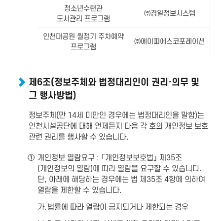
청소년수련관
㈜경일정보시스템
도서관리 프로그램
인천대공원 월정기 주차예약
㈜에이피에스코포레이션
프로그램
제6조(정보주체와 법정대리인이 권리·의무 및
그 행사방법)
정보주체(만 14세 미만인 경우에는 법정대리인을 말함)는
인천시설공단에 대해 언제든지 다음 각 호의 개인정보 보호
관련 권리를 행사할 수 있습니다.
①
개인정보 열람요구 : 「개인정보보호법」 제35조
(개인정보의 열람)에 따라 열람을 요구할 수 있습니다.
단, 아래에 해당하는 경우에는 법 제35조 4항에 의하여
열람을 제한할 수 있습니다.
가.
법률에 따라 열람이 금지되거나 제한되는 경우