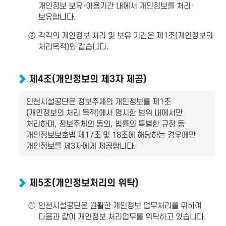
개인정보 보유·이용기간 내에서 개인정보를 처리·
보유합니다.
②
각각의 개인정보 처리 및 보유 기간은 제1조(개인정보의
처리목적)와 같습니다.
제4조(개인정보의 제3자 제공)
인천시설공단은 정보주체의 개인정보를 제1조
(개인정보의 처리 목적)에서 명시한 범위 내에서만
처리하며, 정보주체의 동의, 법률의 특별한 규정 등
개인정보보호법 제17조 및 18조에 해당하는 경우에만
개인정보를 제3자에게 제공합니다.
제5조(개인정보처리의 위탁)
①
인천시설공단은 원활한 개인정보 업무처리를 위하여
다음과 같이 개인정보 처리업무를 위탁하고 있습니다.