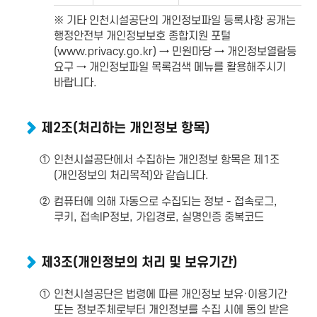
기타 인천시설공단의 개인정보파일 등록사항 공개는
행정안전부 개인정보보호 종합지원 포털
(www.privacy.go.kr) → 민원마당 → 개인정보열람등
요구 → 개인정보파일 목록검색 메뉴를 활용해주시기
바랍니다.
제2조(처리하는 개인정보 항목)
①
인천시설공단에서 수집하는 개인정보 항목은 제1조
(개인정보의 처리목적)와 같습니다.
②
컴퓨터에 의해 자동으로 수집되는 정보 - 접속로그,
쿠키, 접속IP정보, 가입경로, 실명인증 중복코드
제3조(개인정보의 처리 및 보유기간)
①
인천시설공단은 법령에 따른 개인정보 보유·이용기간
또는 정보주체로부터 개인정보를 수집 시에 동의 받은