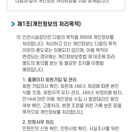
다음과 같이 개인정보 처리방침을 수립·공개합니다.
제1조(개인정보의 처리목적)
①
인천시설공단은 다음의 목적을 위하여 개인정보를
처리합니다. 처리하고 있는 개인정보는 다음의 목적
이외의 용도로는 이용되지 않으며, 이용 목적이
변경되는 경우에는 개인정보보호법 제18조에 따라
별도의 동의를 받는 등 필요한 조치를 이행할
예정입니다.
1. 홈페이지 회원가입 및 관리
회원 가입의사 확인, 회원제 서비스 제공에 따른 본인
식별·인증, 회원자격 유지·관리, 서비스 부정이용 방지,
만14세 미만 아동 개인정보 수집 시 법정대리인 동의
여부 확인, 고충처리, 분쟁 조정을 위한 기록 보존 등을
목적으로 개인정보를 처리합니다.
2. 민원사무 처리
민원인의 신원 확인, 민원사항 확인, 사실조사를 위한