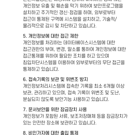
개인정보 유출 및 훼손을 막기 위하여 보안프로그램을
설치하고 주기적인 갱신·점검을 하며, 외부로부터
접근이 통제된 구역에 시스템을 설치하고, 기술적/
물리적으로 감시 및 차단하고 있습니다.
5. 개인정보에 대한 접근 제한
개인정보를 처리하는 데이터베이스시스템에 대한
접근권한의 부여, 변경, 말소를 통하여 개인정보에 대한
접근통제를 위하여 필요한 조치를 하고 있으며
침입차단시스템을 이용하여 외부로부터의 무단 접근을
통제하고 있습니다.
6. 접속기록의 보관 및 위변조 방지
개인정보처리시스템에 접속한 기록을 최소 6개월 이상
보관, 관리하고 있으며, 접속 기록이 위변조 및 도난,
분실되지 않도록 보안기능 사용하고 있습니다.
7. 문서보안을 위한 잠금장치 사용
개인정보가 포함된 서류, 보조저장매체 등을 잠금장치가
있는 안전한 장소에 보관하고 있습니다.
8. 비인가자에 대한 출입 통제