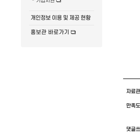
기업지원
개인정보 이용 및 제공 현황
홍보관 바로가기
자료관
만족도
댓글