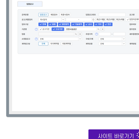
사이트 바로가기