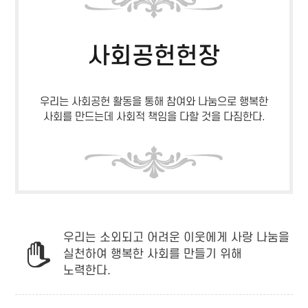
사회공헌헌장
우리는 사회공헌 활동을 통해 참여와 나눔으로 행복한
사회를 만드는데 사회적 책임을 다할 것을 다짐한다.
우리는 소외되고 어려운 이웃에게 사랑 나눔을
실천하여 행복한 사회를 만들기 위해
노력한다.