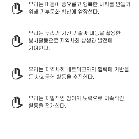
우리는 마음이 풍요롭고 행복한 사회를 만들기
위해 기부문화 확산에 앞장선다.
우리는 우리가 가진 기술과 재능을 활용한
봉사활동으로 지역사회 상생과 발전에
기여한다.
우리는 지역사회 네트워크와의 협력에 기반을
둔 사회공헌 활동을 추진한다.
우리는 자발적인 참여와 노력으로 지속적인
활동을 전개한다.