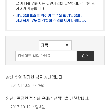
글 게재를 위해서는 회원가입이 필요하며, 로그인 후
게재가 가능합니다.
개인정보보호를 위하여 부주의로 개인정보가
게재되지 않도록 각별히 주의하시기 바랍니다.
삼산 수영 김지현 쌤을 칭찬합니다.
2017.11.03
강옥례
인천가족공원 접수실 윤혜선 선생님을 칭찬합니다.
2017.10.12
함박눈