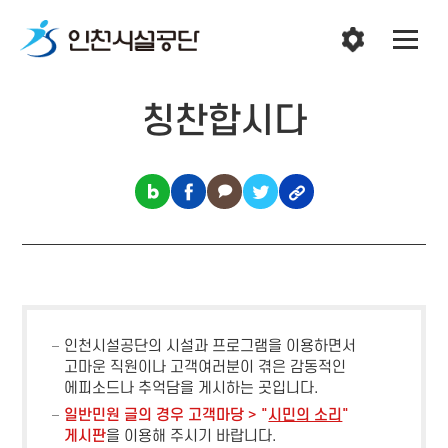
칭찬합시다
인천시설공단의 시설과 프로그램을 이용하면서
고마운 직원이나 고객여러분이 겪은 감동적인
에피소드나 추억담을 게시하는 곳입니다.
일반민원 글의 경우 고객마당 > "
시민의 소리
"
게시판
을 이용해 주시기 바랍니다.