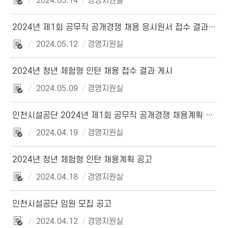
2024.05.14
경영지원실
2024년 제1회 공무직 공개경쟁 채용 응시원서 접수 결과(응시율) 공지
2024.05.12
경영지원실
2024년 청년 체험형 인턴 채용 접수 결과 게시
2024.05.09
경영지원실
인천시설공단 2024년 제1회 공무직 공개경쟁 채용계획 공고
2024.04.19
경영지원실
2024년 청년 체험형 인턴 채용계획 공고
2024.04.18
경영지원실
인천시설공단 임원 모집 공고
2024.04.12
경영지원실