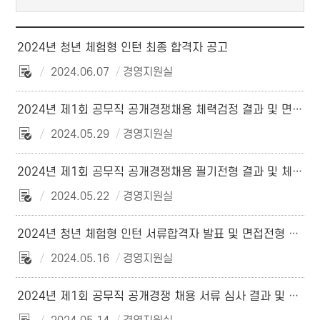
2024년 청년 체험형 인턴 최종 합격자 공고
2024.06.07
경영지원실
2024년 제1회 공무직 공개경쟁채용 체력검정 결과 및 면접전형 계획 공고
2024.05.29
경영지원실
2024년 제1회 공무직 공개경쟁채용 필기전형 결과 및 체력검정 계획 공고
2024.05.22
경영지원실
2024년 청년 체험형 인턴 서류합격자 발표 및 면접전형 실시계획 공고
2024.05.16
경영지원실
2024년 제1회 공무직 공개경쟁 채용 서류 심사 결과 및 필기전형 실시 공고