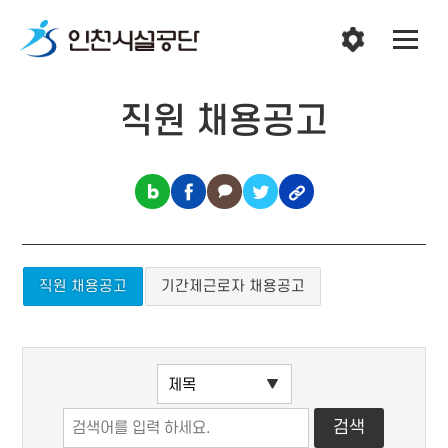
직원 채용공고
직원 채용공고
기간제근로자 채용공고