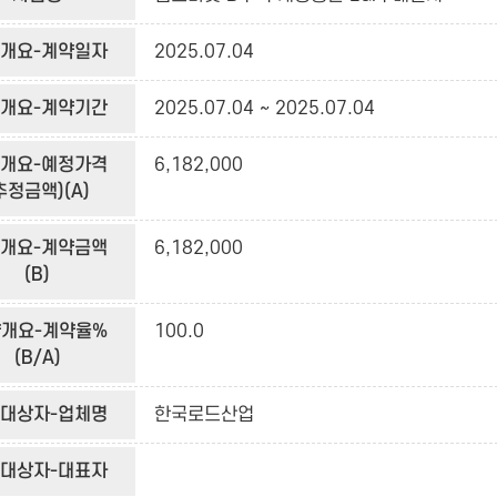
개요-계약일자
2025.07.04
개요-계약기간
2025.07.04 ~ 2025.07.04
개요-예정가격
6,182,000
추정금액)(A)
개요-계약금액
6,182,000
(B)
개요-계약율%
100.0
(B/A)
대상자-업체명
한국로드산업
대상자-대표자