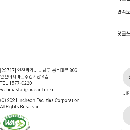
만족도
댓글
[22717] 인천광역시 서해구 봉수대로 806
인천아시아드주경기장 4층
TEL.1577-0220
webmaster@insiseol.or.kr
시
(C) 2021 Incheon Facilities Corporation.
All Rights Reserved.