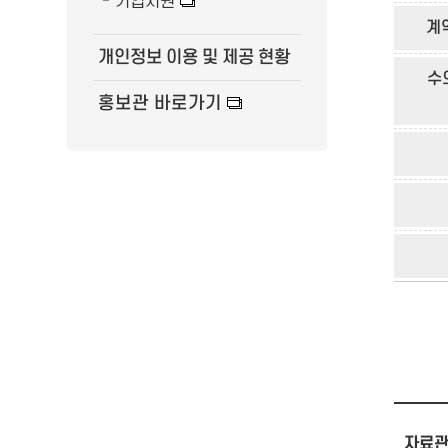
기업지원
계
개인정보 이용 및 제공 현황
수
홍보관 바로가기
자료관