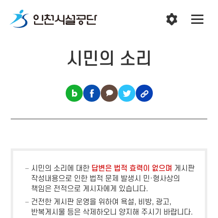
시민의 소리
시민의 소리에 대한
답변은 법적 효력이 없으며
게시판
작성내용으로 인한 법적 문제 발생시 민·형사상의
책임은 전적으로 게시자에게 있습니다.
건전한 게시판 운영을 위하여 욕설, 비방, 광고,
반복게시물 등은 삭제하오니 양지해 주시기 바랍니다.