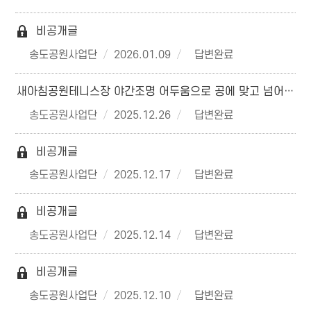
비공개글
송도공원사업단
2026.01.09
답변완료
새아침공원테니스장 야간조명 어두움으로 공에 맞고 넘어지는 사고 위험 있음
송도공원사업단
2025.12.26
답변완료
비공개글
송도공원사업단
2025.12.17
답변완료
비공개글
송도공원사업단
2025.12.14
답변완료
비공개글
송도공원사업단
2025.12.10
답변완료