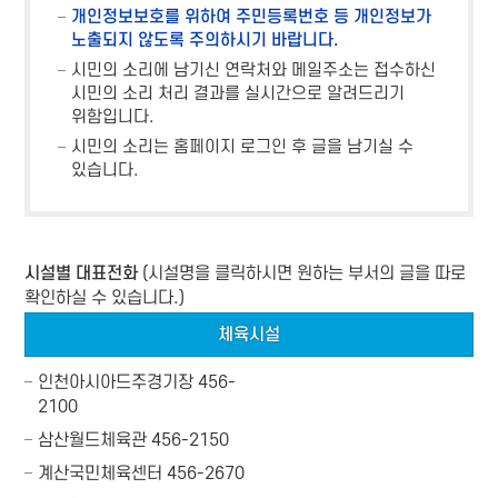
개인정보보호를 위하여 주민등록번호 등 개인정보가
노출되지 않도록 주의하시기 바랍니다.
시민의 소리에 남기신 연락처와 메일주소는 접수하신
시민의 소리 처리 결과를 실시간으로 알려드리기
위함입니다.
시민의 소리는 홈페이지 로그인 후 글을 남기실 수
있습니다.
시설별 대표전화
(시설명을 클릭하시면 원하는 부서의 글을 따로
확인하실 수 있습니다.)
체육시설
인천아시아드주경기장
456-
2100
삼산월드체육관
456-2150
계산국민체육센터
456-2670