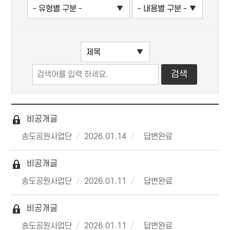
비공개글
송도공원사업단
2026.01.14
답변완료
비공개글
송도공원사업단
2026.01.11
답변완료
비공개글
송도공원사업단
2026.01.11
답변완료