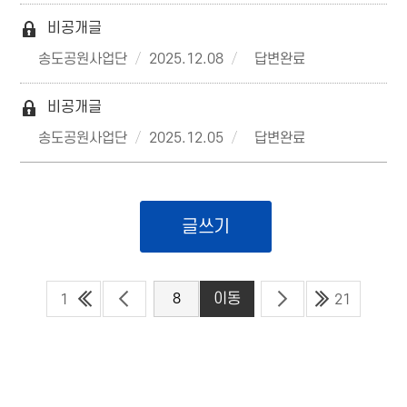
비공개글
송도공원사업단
2025.12.08
답변완료
비공개글
송도공원사업단
2025.12.05
답변완료
글쓰기
1
21