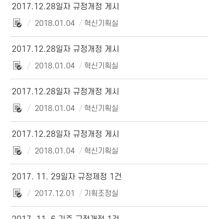
2017.12.28일자 규정개정 게시
2018.01.04
혁신기획실
2017.12.28일자 규정개정 게시
2018.01.04
혁신기획실
2017.12.28일자 규정개정 게시
2018.01.04
혁신기획실
2017.12.28일자 규정개정 게시
2018.01.04
혁신기획실
2017. 11. 29일자 규정제정 1건
2017.12.01
기획조정실