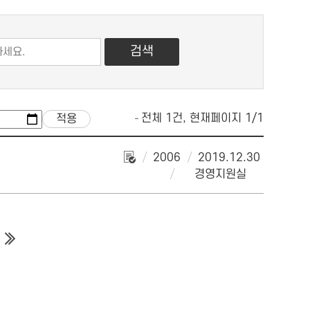
전체 1건, 현재페이지 1/1
2006
2019.12.30
경영지원실