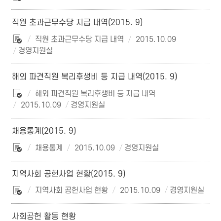
직원 초과근무수당 지급 내역(2015. 9)
직원 초과근무수당 지급 내역
2015.10.09
경영지원실
해외 파견직원 복리후생비 등 지급 내역(2015. 9)
해외 파견직원 복리후생비 등 지급 내역
2015.10.09
경영지원실
채용통계(2015. 9)
채용통계
2015.10.09
경영지원실
지역사회 공헌사업 현황(2015. 9)
지역사회 공헌사업 현황
2015.10.09
경영지원실
사회공헌 활동 현황