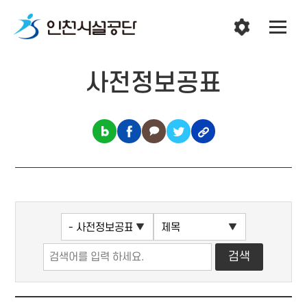
사전정보공표