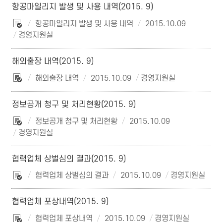
항공마일리지 발생 및 사용 내역(2015. 9)
항공마일리지 발생 및 사용 내역
2015.10.09
경영지원실
해외출장 내역(2015. 9)
해외출장 내역
2015.10.09
경영지원실
정보공개 청구 및 처리현황(2015. 9)
정보공개 청구 및 처리현황
2015.10.09
경영지원실
협력업체 상벌심의 결과(2015. 9)
협력업체 상벌심의 결과
2015.10.09
경영지원실
협력업체 포상내역(2015. 9)
협력업체 포상내역
2015.10.09
경영지원실