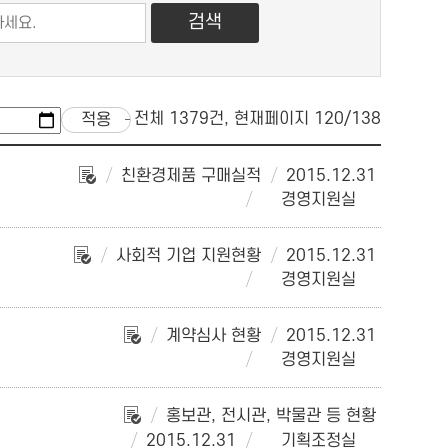
전체 1379건, 현재페이지 120/138
친환경제품 구매실적
2015.12.31
경영지원실
사회적 기업 지원현황
2015.12.31
경영지원실
계약심사 현황
2015.12.31
경영지원실
홍보관, 전시관, 박물관 등 현황
2015.12.31
기획조정실