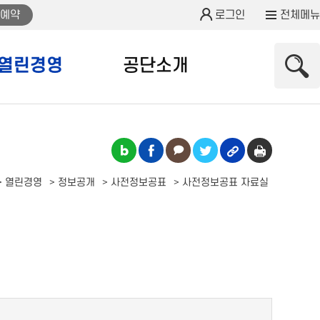
예약
로그인
전체메뉴
열린경영
공단소개
열린경영
정보공개
사전정보공표
사전정보공표 자료실