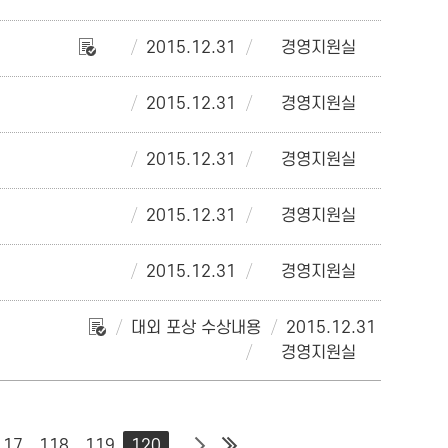
2015.12.31
경영지원실
2015.12.31
경영지원실
2015.12.31
경영지원실
2015.12.31
경영지원실
2015.12.31
경영지원실
대외 포상 수상내용
2015.12.31
경영지원실
117
118
119
120