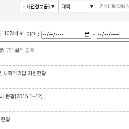
기간
~
품 구매실적 공개
5년 사회적기업 지원현황
 현황(2015.1~12)
 현황