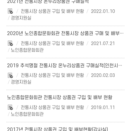
2021년 전통시장 온누리상품권 구매실적
전통시장 상품권 구입 및 배부 현황
2022.01.10
경영지원실
2020년 노인종합문화회관 전통시장 상품권 구매 및 배부 현황
전통시장 상품권 구입 및 배부 현황
2021.07.21
노인종합문화회관
2019 추석명절 전통시장 온누리상품권 구매실적(인천시설공단)
전통시장 상품권 구입 및 배부 현황
2020.02.03
경영지원실
노인종합문화회관 전통시장 상품권 구입 및 배부 현황
전통시장 상품권 구입 및 배부 현황
2019.01.11
노인종합문화회관
2017년 전통시장 상품권 구입 및 배부현황(감사실)