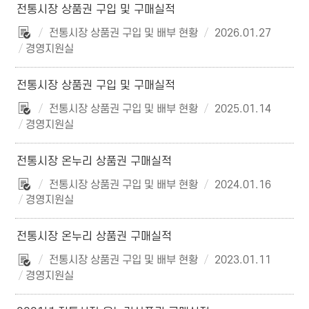
전통시장 상품권 구입 및 구매실적
전통시장 상품권 구입 및 배부 현황
2026.01.27
경영지원실
전통시장 상품권 구입 및 구매실적
전통시장 상품권 구입 및 배부 현황
2025.01.14
경영지원실
전통시장 온누리 상품권 구매실적
전통시장 상품권 구입 및 배부 현황
2024.01.16
경영지원실
전통시장 온누리 상품권 구매실적
전통시장 상품권 구입 및 배부 현황
2023.01.11
경영지원실