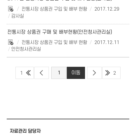
전통시장 상품권 구입 및 배부 현황
2017.12.29
감사실
전통시장 상품권 구매 및 배부현황(안전청사관리실)
전통시장 상품권 구입 및 배부 현황
2017.12.11
안전청사관리실
1
2
자료관리 담당자