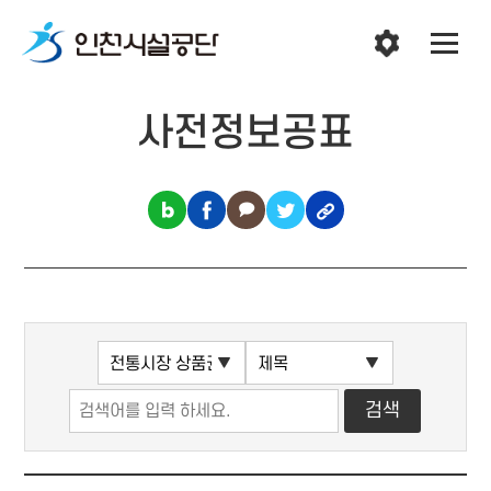
사전정보공표