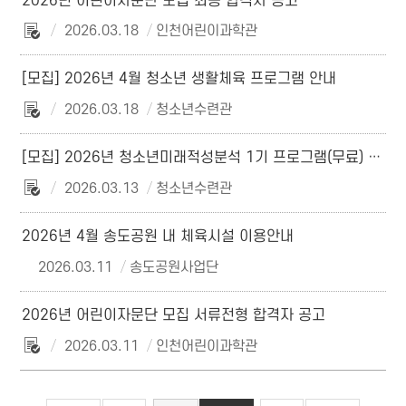
2026년 어린이자문단 모집 최종 합격자 공고
2026.03.18
인천어린이과학관
[모집] 2026년 4월 청소년 생활체육 프로그램 안내
2026.03.18
청소년수련관
[모집] 2026년 청소년미래적성분석 1기 프로그램(무료) 수강생 모집
2026.03.13
청소년수련관
2026년 4월 송도공원 내 체육시설 이용안내
2026.03.11
송도공원사업단
2026년 어린이자문단 모집 서류전형 합격자 공고
2026.03.11
인천어린이과학관