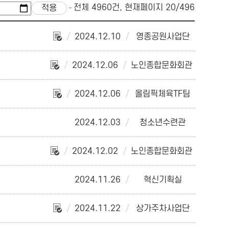
전체 4960건, 현재페이지 20/496
2024.12.10
영종공원사업단
2024.12.06
노인종합문화회관
2024.12.06
올림픽체육TF팀
2024.12.03
청소년수련관
2024.12.02
노인종합문화회관
2024.11.26
혁신기획실
2024.11.22
상가주차사업단