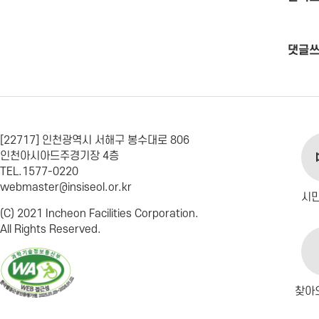
댓글
[22717] 인천광역시 서해구 봉수대로 806
인천아시아드주경기장 4층
TEL.1577-0220
webmaster@insiseol.or.kr
시
(C) 2021 Incheon Facilities Corporation.
All Rights Reserved.
찾아