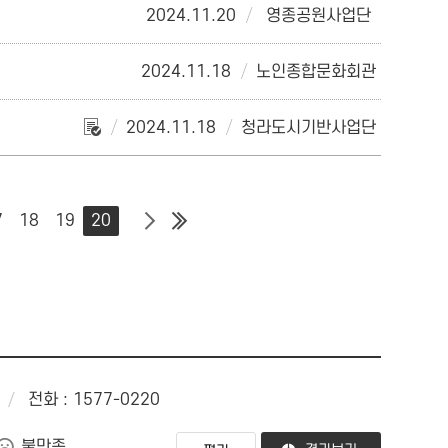
2024.11.20
영종공원사업단
2024.11.18
노인종합문화회관
2024.11.18
청라도시기반사업단
7
18
19
20
전화 : 1577-0220
불만족