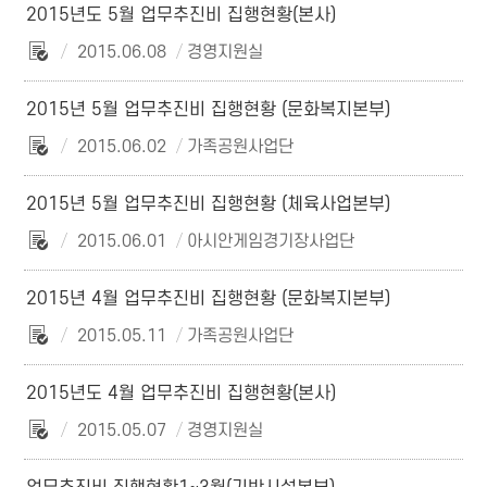
2015년도 5월 업무추진비 집행현황(본사)
2015.06.08
경영지원실
2015년 5월 업무추진비 집행현황 (문화복지본부)
2015.06.02
가족공원사업단
2015년 5월 업무추진비 집행현황 (체육사업본부)
2015.06.01
아시안게임경기장사업단
2015년 4월 업무추진비 집행현황 (문화복지본부)
2015.05.11
가족공원사업단
2015년도 4월 업무추진비 집행현황(본사)
2015.05.07
경영지원실