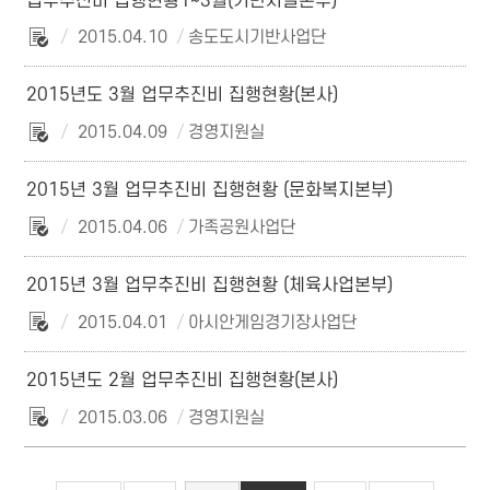
업무추진비 집행현황1~3월(기반시설본부)
2015.04.10
송도도시기반사업단
2015년도 3월 업무추진비 집행현황(본사)
2015.04.09
경영지원실
2015년 3월 업무추진비 집행현황 (문화복지본부)
2015.04.06
가족공원사업단
2015년 3월 업무추진비 집행현황 (체육사업본부)
2015.04.01
아시안게임경기장사업단
2015년도 2월 업무추진비 집행현황(본사)
2015.03.06
경영지원실