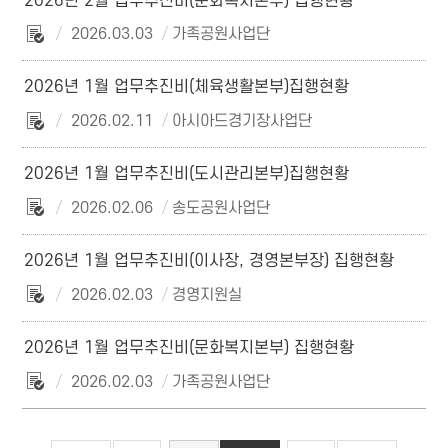
2026년 2월 업무추진비(문화복지본부) 집행현황
2026.03.03
가족공원사업단
2026년 1월 업무추진비(체육생활본부)집행현황
2026.02.11
아시아드경기장사업단
2026년 1월 업무추진비(도시관리본부)집행현황
2026.02.06
송도공원사업단
2026년 1월 업무추진비(이사장, 경영본부장) 집행현황
2026.02.03
경영지원실
2026년 1월 업무추진비(문화복지본부) 집행현황
2026.02.03
가족공원사업단