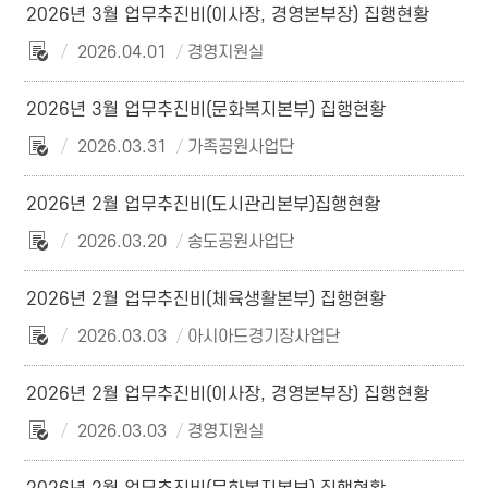
2026년 3월 업무추진비(이사장, 경영본부장) 집행현황
2026.04.01
경영지원실
2026년 3월 업무추진비(문화복지본부) 집행현황
2026.03.31
가족공원사업단
2026년 2월 업무추진비(도시관리본부)집행현황
2026.03.20
송도공원사업단
2026년 2월 업무추진비(체육생활본부) 집행현황
2026.03.03
아시아드경기장사업단
2026년 2월 업무추진비(이사장, 경영본부장) 집행현황
2026.03.03
경영지원실