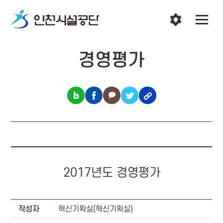
경영평가
2017년도 경영평가
작성자
혁신기획실(혁신기획실)