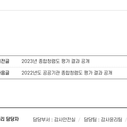
이전글
2023년 종합청렴도 평가 결과 공개
다음글
2022년도 공공기관 종합청렴도 평가 결과 공개
리 담당자
담당부서 : 감사안전실
담당팀 : 감사윤리팀