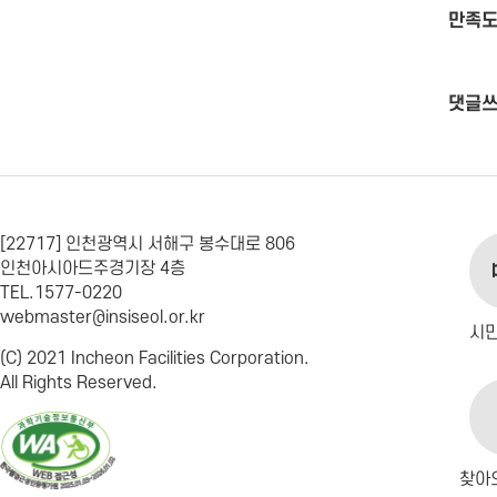
만족도
댓글
[22717] 인천광역시 서해구 봉수대로 806
인천아시아드주경기장 4층
TEL.1577-0220
webmaster@insiseol.or.kr
시
(C) 2021 Incheon Facilities Corporation.
All Rights Reserved.
찾아