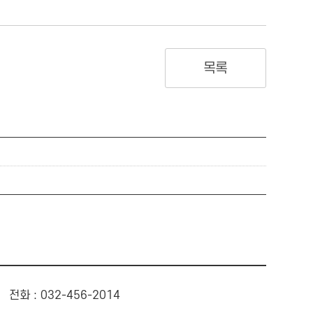
목록
전화 : 032-456-2014