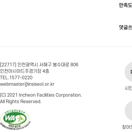
만족도
댓글
[22717] 인천광역시 서해구 봉수대로 806
인천아시아드주경기장 4층
TEL.1577-0220
webmaster@insiseol.or.kr
시
(C) 2021 Incheon Facilities Corporation.
All Rights Reserved.
찾아