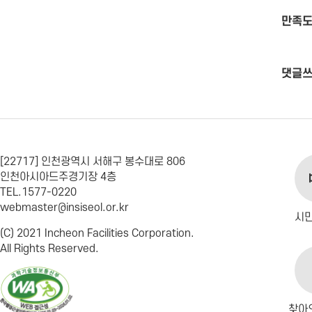
만족도
댓글
[22717] 인천광역시 서해구 봉수대로 806
인천아시아드주경기장 4층
TEL.1577-0220
webmaster@insiseol.or.kr
시
(C) 2021 Incheon Facilities Corporation.
All Rights Reserved.
찾아