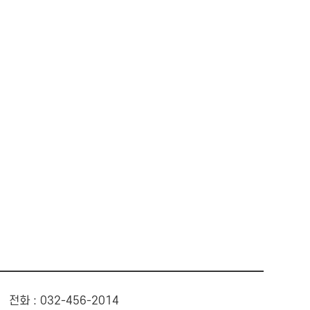
전화 : 032-456-2014