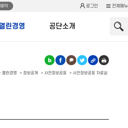
예약
로그인
전체메뉴
열린경영
공단소개
열린경영
정보공개
사전정보공표
사전정보공표 자료실