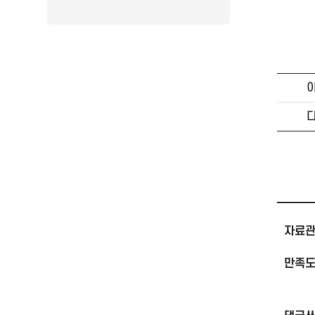
자료관
만족도