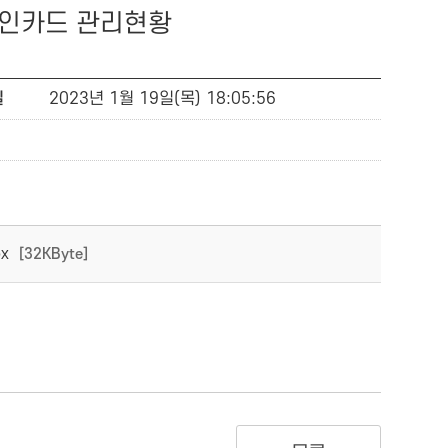
법인카드 관리현황
일
2023년 1월 19일(목) 18:05:56
x
[32KByte]