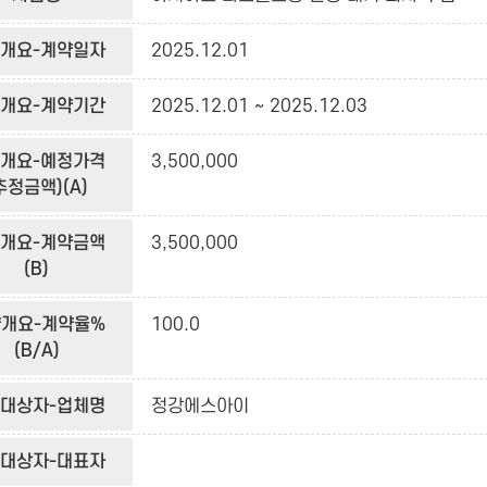
개요-계약일자
2025.12.01
개요-계약기간
2025.12.01 ~ 2025.12.03
개요-예정가격
3,500,000
추정금액)(A)
개요-계약금액
3,500,000
(B)
개요-계약율%
100.0
(B/A)
대상자-업체명
정강에스아이
대상자-대표자