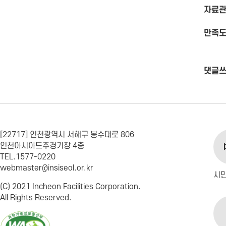
자료관
만족도
댓글
[22717] 인천광역시 서해구 봉수대로 806
인천아시아드주경기장 4층
TEL.1577-0220
webmaster@insiseol.or.kr
시
(C) 2021 Incheon Facilities Corporation.
All Rights Reserved.