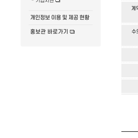
기업지원
계
개인정보 이용 및 제공 현황
홍보관 바로가기
수