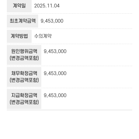
계약일
2025.11.04
최초계약금액
9,453,000
계약방법
수의계약
원인행위금액
9,453,000
(변경금액포함)
채무확정금액
9,453,000
(변경금액포함)
지급확정금액
9,453,000
(변경금액포함)